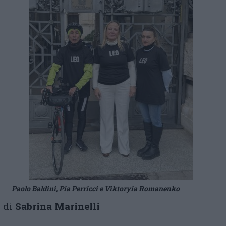
Paolo Baldini, Pia Perricci e Viktoryia Romanenko
di
Sabrina Marinelli