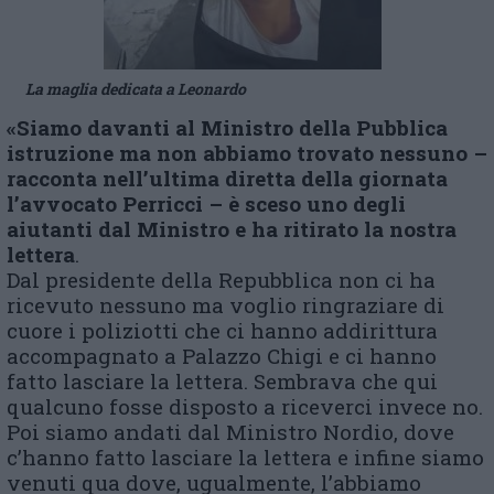
La maglia dedicata a Leonardo
«Siamo davanti al Ministro della Pubblica
istruzione ma non abbiamo trovato nessuno –
racconta nell’ultima diretta della giornata
l’avvocato Perricci – è sceso uno degli
aiutanti dal Ministro e ha ritirato la nostra
lettera
.
Dal presidente della Repubblica non ci ha
ricevuto nessuno ma voglio ringraziare di
cuore i poliziotti che ci hanno addirittura
accompagnato a Palazzo Chigi e ci hanno
fatto lasciare la lettera. Sembrava che qui
qualcuno fosse disposto a riceverci invece no.
Poi siamo andati dal Ministro Nordio, dove
c’hanno fatto lasciare la lettera e infine siamo
venuti qua dove, ugualmente, l’abbiamo