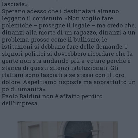
lasciata».
Sperano adesso che i destinatari almeno
leggano il contenuto. «Non voglio fare
polemiche – prosegue il legale – ma credo che,
dinanzi alla morte di un ragazzo, dinanzi a un
problema grosso come il bullismo, le
istituzioni si debbano fare delle domande. I
signori politici si dovrebbero ricordare che la
gente non sta andando più a votare perché è
stanca di questi silenzi istituzionali. Gli
italiani sono lasciati a se stessi con il loro
dolore. Aspettiamo risposte ma soprattutto un
pò di umanità».
Paolo Baldini non è affatto pentito
dell’impresa.