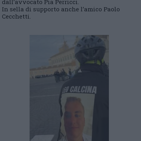
dall’avvocato Pia Perricci.
In sella di supporto anche l’amico Paolo
Cecchetti.