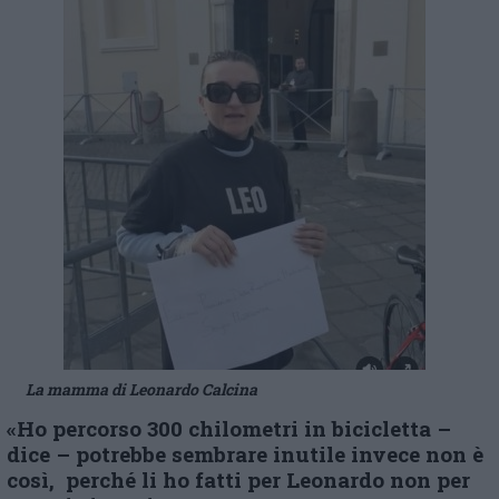
La mamma di Leonardo Calcina
«Ho percorso 300 chilometri in bicicletta –
dice – potrebbe sembrare inutile invece non è
così, perché li ho fatti per Leonardo non per