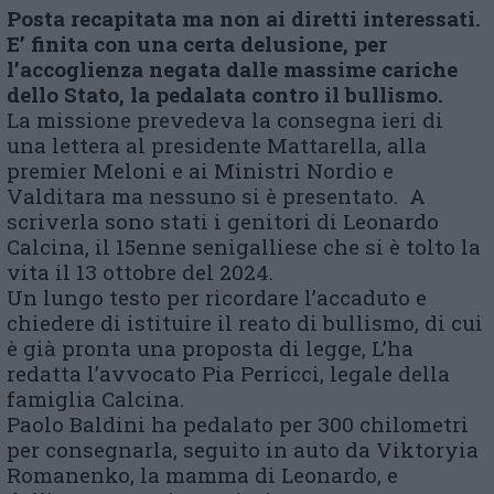
Posta recapitata ma non ai diretti interessati.
E’ finita con una certa delusione, per
l’accoglienza negata dalle massime cariche
dello Stato, la pedalata contro il bullismo.
La missione prevedeva la consegna ieri di
una lettera al presidente Mattarella, alla
premier Meloni e ai Ministri Nordio e
Valditara ma nessuno si è presentato. A
scriverla sono stati i genitori di Leonardo
Calcina, il 15enne senigalliese che si è tolto la
vita il 13 ottobre del 2024.
Un lungo testo per ricordare l’accaduto e
chiedere di istituire il reato di bullismo, di cui
è già pronta una proposta di legge, L’ha
redatta l’avvocato Pia Perricci, legale della
famiglia Calcina.
Paolo Baldini ha pedalato per 300 chilometri
per consegnarla, seguito in auto da Viktoryia
Romanenko, la mamma di Leonardo, e