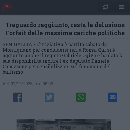
Traguardo raggiunto, resta la delusione
Forfait delle massime cariche politiche
SENIGALLIA - L'iniziativa è partita sabato da
Montignano per concludersi ieri a Roma. Qui si è
aggiunto anche il regista Gabriele Ogiva e ha dato la
sua disponibilità inoltre l'ex deputato Daniele
Capezzone per sensibilizzare sul fenomeno del
bullismo
del 02/12/2025, ore 08:02