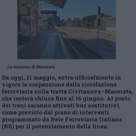
La stazione di Macerata
Da oggi, 11 maggio, entra ufficialmente in
vigore la sospensione della circolazione
ferroviaria sulla tratta Civitanova–Macerata,
che resterà chiusa fino al 16 giugno.
Al posto
dei treni saranno attivati bus sostitutivi,
come previsto dal piano di interventi
programmato da Rete Ferroviaria Italiana
(Rfi) per il potenziamento della linea.