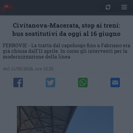
Civitanova-Macerata, stop ai treni:
bus sostitutivi da oggi al 16 giugno
FERROVIE - La tratta dal capoluogo fino a Fabriano era
già chiusa dall'11 aprile. In corso gli interventi per la
modernizzazione della linea
del 11/05/2026, ore 10:25