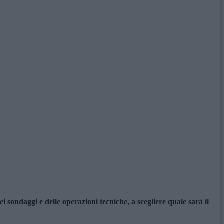
i sondaggi e delle operazioni tecniche, a scegliere quale sarà il