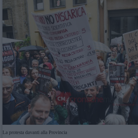
La protesta davanti alla Provincia