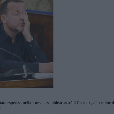
tato espresso nella scorsa assemblea: «sarà il Cosmari, al termine de
».