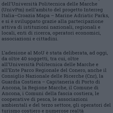
dell’Università Politecnica delle Marche
(UnivPm) nell’ambito del progetto Interreg
Italia–Croazia Mapa – Marine Adriatic Parks,
e si è sviluppato grazie alla partecipazione
attiva di istituzioni nazionali, regionali e
locali, enti di ricerca, operatori economici,
associazioni e cittadini.
L’adesione al MoU è stata deliberata, ad oggi,
da oltre 40 soggetti, tra cui, oltre
all’Università Politecnica delle Marche e
all’Ente Parco Regionale del Conero, anche il
Consiglio Nazionale delle Ricerche (Cnr), la
Guardia Costiera – Capitaneria di Porto di
Ancona, la Regione Marche, il Comune di
Ancona, i Comuni della fascia costiera, le
cooperative di pesca, le associazioni
ambientali e del terzo settore, gli operatori del
turismo costiero e numerose realtà