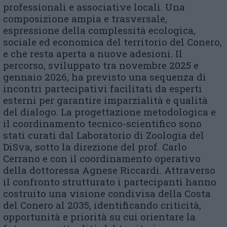
professionali e associative locali. Una
composizione ampia e trasversale,
espressione della complessità ecologica,
sociale ed economica del territorio del Conero,
e che resta aperta a nuove adesioni. Il
percorso, sviluppato tra novembre 2025 e
gennaio 2026, ha previsto una sequenza di
incontri partecipativi facilitati da esperti
esterni per garantire imparzialità e qualità
del dialogo. La progettazione metodologica e
il coordinamento tecnico-scientifico sono
stati curati dal Laboratorio di Zoologia del
DiSva, sotto la direzione del prof. Carlo
Cerrano e con il coordinamento operativo
della dottoressa Agnese Riccardi. Attraverso
il confronto strutturato i partecipanti hanno
costruito una visione condivisa della Costa
del Conero al 2035, identificando criticità,
opportunità e priorità su cui orientare la