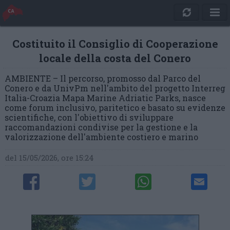
Costituito il Consiglio di Cooperazione
locale della costa del Conero
AMBIENTE – Il percorso, promosso dal Parco del
Conero e da UnivPm nell'ambito del progetto Interreg
Italia-Croazia Mapa Marine Adriatic Parks, nasce
come forum inclusivo, paritetico e basato su evidenze
scientifiche, con l'obiettivo di sviluppare
raccomandazioni condivise per la gestione e la
valorizzazione dell'ambiente costiero e marino
del 15/05/2026, ore 15:24