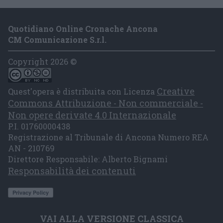
Quotidiano Online Cronache Ancona
CM Comunicazione S.r.l.
Copyright 2026 ©
Creative
Quest'opera è distribuita con Licenza
Commons Attribuzione - Non commerciale -
Non opere derivate 4.0 Internazionale
P.I. 01760000438
Registrazione al Tribunale di Ancona Numero REA
AN - 210769
Direttore Responsabile: Alberto Bignami
Responsabilità dei contenuti
VAI ALLA VERSIONE CLASSICA