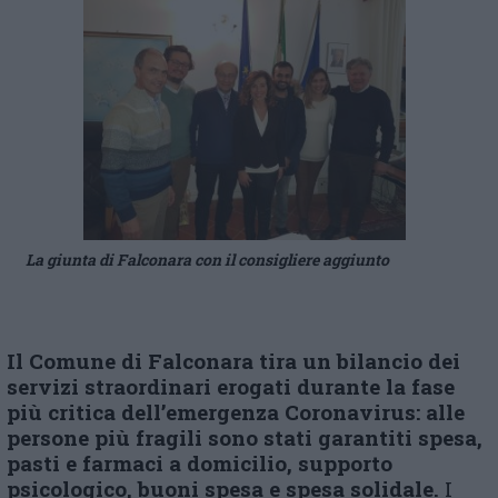
La giunta di Falconara con il consigliere aggiunto
Il Comune di Falconara tira un bilancio dei
servizi straordinari erogati
durante la fase
più critica dell’emergenza Coronavirus: alle
persone più
fragili sono stati garantiti spesa,
pasti e farmaci a domicilio, supporto
psicologico, buoni spesa e spesa solidale.
I