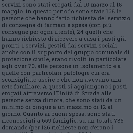
servizi sono stati erogati dal 10 marzo al 18
maggio. In questo periodo sono state 168 le
persone che hanno fatto richiesta del servizio
di consegna di farmaci e spesa (con più
consegne per ogni utente), 24 quelli che
hanno richiesto di ricevere a casa i pasti già
pronti. I servizi, gestiti dai servizi sociali
anche con il supporto del gruppo comunale di
protezione civile, erano rivolti in particolare
agli over 70, alle persone in isolamento e a
quelle con particolari patologie cui era
sconsigliato uscire e che non avevano una
rete familiare. A questi si aggiungono i pasti
erogati attraverso l’Unità di Strada alle
persone senza dimora, che sono stati da un
minimo di cinque a un massimo di 12 al
giorno. Quanto ai buoni spesa, sono stati
riconosciuti a 659 famiglie, su un totale 785
domande (per 126 richieste non c’erano i