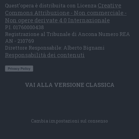
Creative
Quest'opera è distribuita con Licenza
Commons Attribuzione - Non commerciale -
Non opere derivate 4.0 Internazionale
P.I. 01760000438
Registrazione al Tribunale di Ancona Numero REA
AN - 210769
Direttore Responsabile: Alberto Bignami
Responsabilità dei contenuti
VAI ALLA VERSIONE CLASSICA
Cambia impostazioni sul consenso