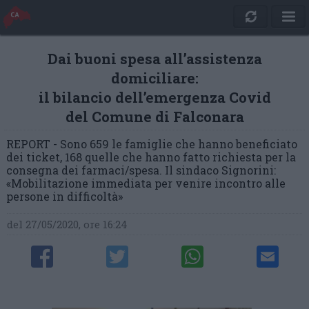
Dai buoni spesa all’assistenza
domiciliare:
il bilancio dell’emergenza Covid
del Comune di Falconara
REPORT - Sono 659 le famiglie che hanno beneficiato
dei ticket, 168 quelle che hanno fatto richiesta per la
consegna dei farmaci/spesa. Il sindaco Signorini:
«Mobilitazione immediata per venire incontro alle
persone in difficoltà»
del 27/05/2020, ore 16:24