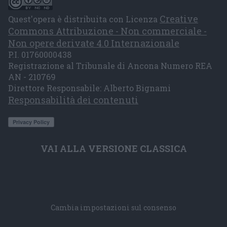
Creative
Quest'opera è distribuita con Licenza
Commons Attribuzione - Non commerciale -
Non opere derivate 4.0 Internazionale
P.I. 01760000438
Registrazione al Tribunale di Ancona Numero REA
AN - 210769
Direttore Responsabile: Alberto Bignami
Responsabilità dei contenuti
VAI ALLA VERSIONE CLASSICA
Cambia impostazioni sul consenso