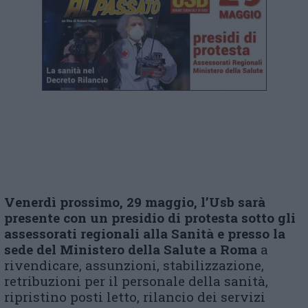
Venerdì prossimo, 29 maggio, l’Usb sarà
presente con un presidio di protesta sotto gli
assessorati regionali alla Sanità e presso la
sede del Ministero della Salute a Roma
a
rivendicare, assunzioni, stabilizzazione,
retribuzioni per il personale della sanità,
ripristino posti letto, rilancio dei servizi