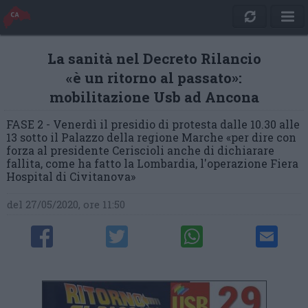
La sanità nel Decreto Rilancio
«è un ritorno al passato»:
mobilitazione Usb ad Ancona
FASE 2 - Venerdì il presidio di protesta dalle 10.30 alle
13 sotto il Palazzo della regione Marche «per dire con
forza al presidente Ceriscioli anche di dichiarare
fallita, come ha fatto la Lombardia, l'operazione Fiera
Hospital di Civitanova»
del 27/05/2020, ore 11:50