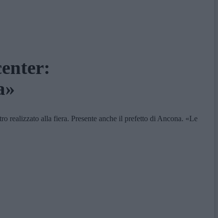
enter:
a»
 realizzato alla fiera. Presente anche il prefetto di Ancona. «Le