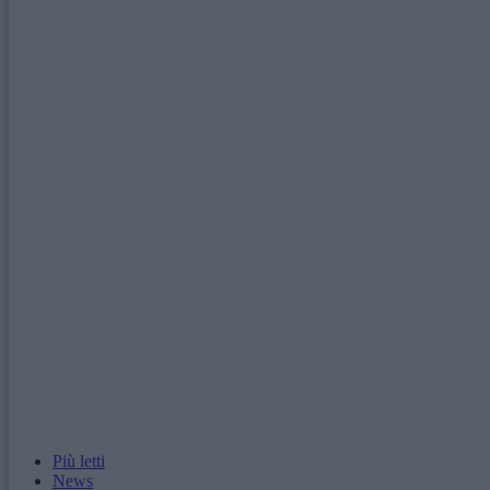
Più letti
News