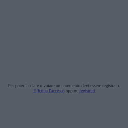
Per poter lasciare o votare un commento devi essere registrato.
Effettua l'accesso
oppure
registrati