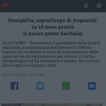
Senigallia, sopralluogo di Acquaroli:
in 10 mesi pronto
il nuovo ponte Garibaldi
ALLUVIONE – Stamattina il presidente della giunta
regionale, accompagnato dall’assessore Stefano
Aguzzi, ha verificato lo stato di avanzamento delle
opere in via di realizzazione per ridurre il rischio
idrogeologico ed ha incontrato i sindaci dei territori
alluvionati a settembre 2022
del 01/07/2023, ore 22:30