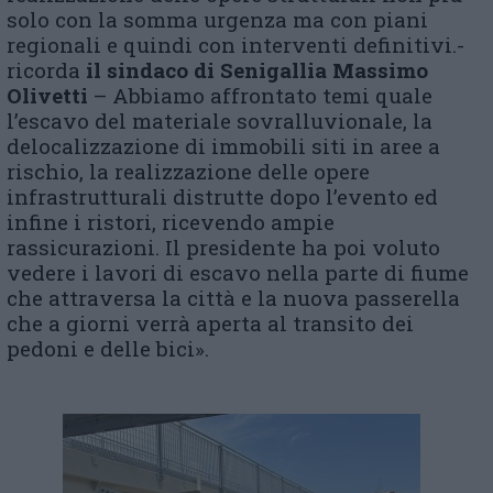
solo con la somma urgenza ma con piani
regionali e quindi con interventi definitivi.-
ricorda
il sindaco di Senigallia Massimo
Olivetti
– Abbiamo affrontato temi quale
l’escavo del materiale sovralluvionale, la
delocalizzazione di immobili siti in aree a
rischio, la realizzazione delle opere
infrastrutturali distrutte dopo l’evento ed
infine i ristori, ricevendo ampie
rassicurazioni. Il presidente ha poi voluto
vedere i lavori di escavo nella parte di fiume
che attraversa la città e la nuova passerella
che a giorni verrà aperta al transito dei
pedoni e delle bici».