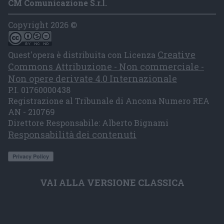
CM Comunicazione S.r.l.
Copyright 2026 ©
Creative
Quest'opera è distribuita con Licenza
Commons Attribuzione - Non commerciale -
Non opere derivate 4.0 Internazionale
P.I. 01760000438
Registrazione al Tribunale di Ancona Numero REA
AN - 210769
Direttore Responsabile: Alberto Bignami
Responsabilità dei contenuti
VAI ALLA VERSIONE CLASSICA