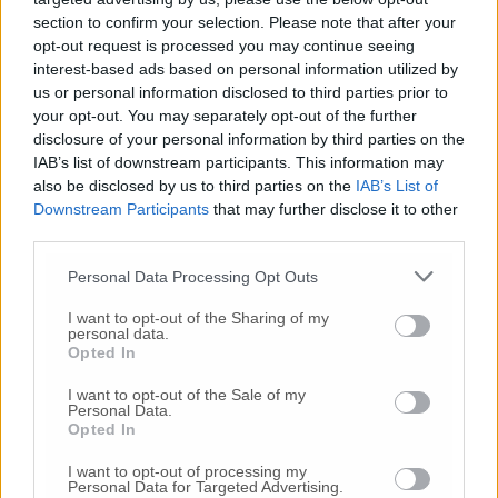
section to confirm your selection. Please note that after your
opt-out request is processed you may continue seeing
interest-based ads based on personal information utilized by
us or personal information disclosed to third parties prior to
L’incontro con i sindaci dei territori alluvionati nell’aula
consiliare di Senigallia
your opt-out. You may separately opt-out of the further
disclosure of your personal information by third parties on the
IAB’s list of downstream participants. This information may
also be disclosed by us to third parties on the
IAB’s List of
Downstream Participants
that may further disclose it to other
third parties.
Personal Data Processing Opt Outs
I want to opt-out of the Sharing of my
personal data.
Opted In
I want to opt-out of the Sale of my
Personal Data.
Opted In
I want to opt-out of processing my
Personal Data for Targeted Advertising.