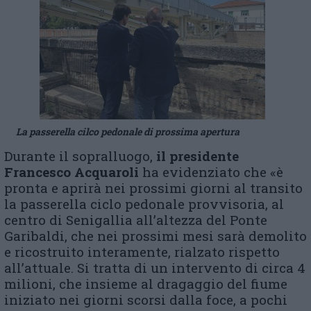
La passerella cilco pedonale di prossima apertura
Durante il sopralluogo,
il presidente
Francesco Acquaroli
ha evidenziato che «è
pronta e aprirà nei prossimi giorni al transito
la passerella ciclo pedonale provvisoria, al
centro di Senigallia all’altezza del Ponte
Garibaldi, che nei prossimi mesi sarà demolito
e ricostruito interamente, rialzato rispetto
all’attuale. Si tratta di un intervento di circa 4
milioni, che insieme al dragaggio del fiume
iniziato nei giorni scorsi dalla foce, a pochi