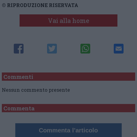
© RIPRODUZIONE RISERVATA
Vai alla home
Commenti
Nessun commento presente
Commenta
Commenta l'articolo