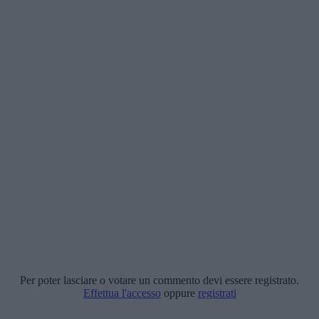
Per poter lasciare o votare un commento devi essere registrato.
Effettua l'accesso
oppure
registrati