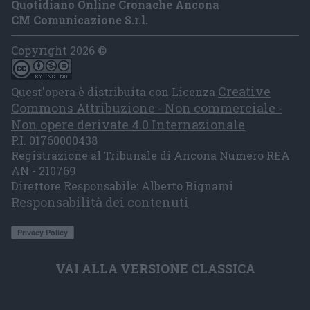
Quotidiano Online Cronache Ancona
CM Comunicazione S.r.l.
Copyright 2026 ©
Creative
Quest'opera è distribuita con Licenza
Commons Attribuzione - Non commerciale -
Non opere derivate 4.0 Internazionale
P.I. 01760000438
Registrazione al Tribunale di Ancona Numero REA
AN - 210769
Direttore Responsabile: Alberto Bignami
Responsabilità dei contenuti
VAI ALLA VERSIONE CLASSICA