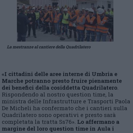
La mestranze al cantiere della Quadrilatero
«
I cittadini delle aree interne di Umbria e
Marche potranno presto fruire pienamente
dei benefici della cosiddetta Quadrilatero
.
Rispondendo al nostro question time, la
ministra delle Infrastrutture e Trasporti Paola
De Micheli ha confermato che i cantieri sulla
Quadrilatero sono operativi e presto sarà
completata la tratta Ss76».
Lo affermano a
margine del loro question time in Aula i