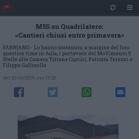
M5S su Quadrilatero:
«Cantieri chiusi entro primavera»
FABRIANO - Lo hanno sostenuto, a margine del loro
question time in Aula, i portavoce del MoVimento 5
Stelle alla Camera Tiziana Ciprini, Patrizia Terzoni e
Filippo Gallinella
del 23/10/2019, ore 19:28