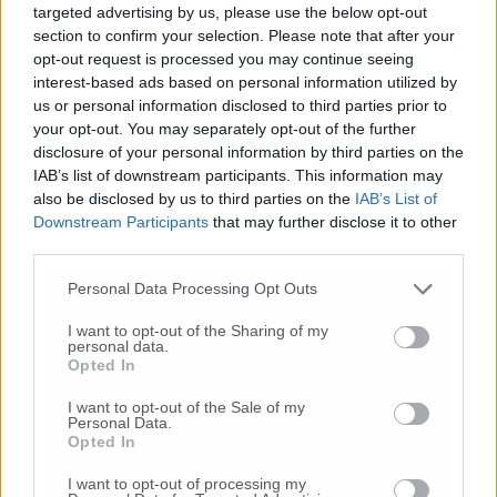
targeted advertising by us, please use the below opt-out
section to confirm your selection. Please note that after your
Vai alla home
opt-out request is processed you may continue seeing
interest-based ads based on personal information utilized by
us or personal information disclosed to third parties prior to
your opt-out. You may separately opt-out of the further
disclosure of your personal information by third parties on the
IAB’s list of downstream participants. This information may
also be disclosed by us to third parties on the
IAB’s List of
Downstream Participants
that may further disclose it to other
third parties.
Commenti
Personal Data Processing Opt Outs
Nessun commento presente
I want to opt-out of the Sharing of my
personal data.
Opted In
Commenta
I want to opt-out of the Sale of my
Personal Data.
Opted In
Commenta l'articolo
I want to opt-out of processing my