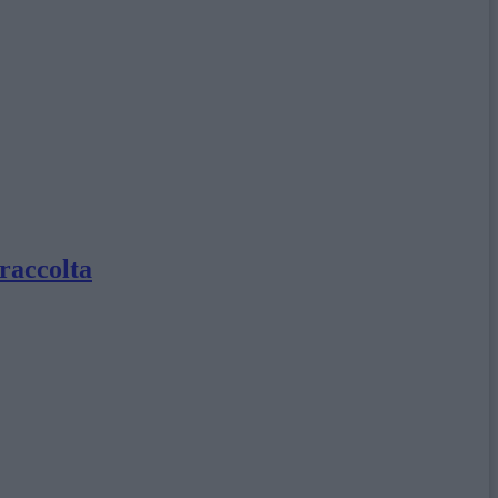
 raccolta