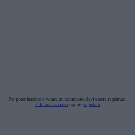
Per poter lasciare o votare un commento devi essere registrato.
Effettua l'accesso
oppure
registrati