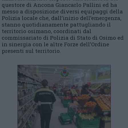
questore di Ancona Giancarlo Pallini ed ha
messo a disposizione diversi equipaggi della
Polizia locale che, dall’inizio dell’emergenza,
stanno quotidianamente pattugliando il
territorio osimano, coordinati dal
commissariato di Polizia di Stato di Osimo ed
in sinergia con le altre Forze dell’Ordine
presenti sul territorio.