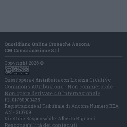
Quotidiano Online Cronache Ancona
CM Comunicazione S.r.l.
Copyright 2026 ©
Creative
Quest'opera è distribuita con Licenza
Commons Attribuzione - Non commerciale -
Non opere derivate 4.0 Internazionale
P.I. 01760000438
Registrazione al Tribunale di Ancona Numero REA
AN - 210769
Direttore Responsabile: Alberto Bignami
Responsabilità dei contenuti