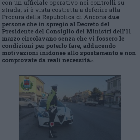
con un ufficiale operativo nei controlli su
strada, si è vista costretta a deferire alla
Procura della Repubblica di Ancona
due
persone che in spregio al Decreto del
Presidente del Consiglio dei Ministri dell’11
marzo
circolavano senza che vi fossero le
condizioni per poterlo fare, adducendo
motivazioni inidonee allo spostamento e non
comprovate da reali necessità
»
.