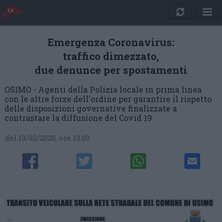
Emergenza Coronavirus:
traffico dimezzato,
due denunce per spostamenti
OSIMO - Agenti della Polizia locale in prima linea
con le altre forze dell'ordine per garantire il rispetto
delle disposizioni governative finalizzate a
contrastare la diffusione del Covid 19
del 19/03/2020, ore 13:09