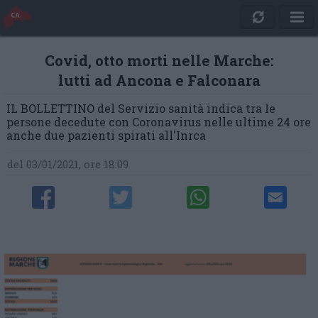
Covid, otto morti nelle Marche:
lutti ad Ancona e Falconara
IL BOLLETTINO del Servizio sanità indica tra le
persone decedute con Coronavirus nelle ultime 24 ore
anche due pazienti spirati all'Inrca
del 03/01/2021, ore 18:09