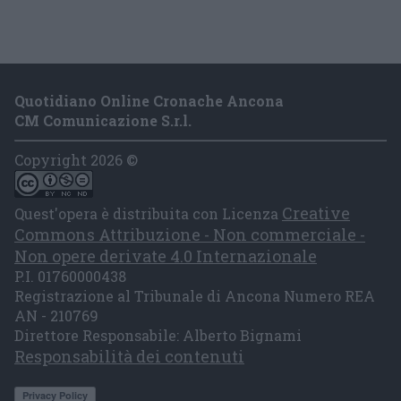
Quotidiano Online Cronache Ancona
CM Comunicazione S.r.l.
Copyright 2026 ©
Creative
Quest'opera è distribuita con Licenza
Commons Attribuzione - Non commerciale -
Non opere derivate 4.0 Internazionale
P.I. 01760000438
Registrazione al Tribunale di Ancona Numero REA
AN - 210769
Direttore Responsabile: Alberto Bignami
Responsabilità dei contenuti