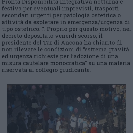
Pronta Disponibilità integrativa notturna e
festiva per eventuali imprevisti, trasporti
secondari urgenti per patologia ostetrica o
attività da espletare in emergenza/urgenza di
tipo ostetrico…”. Proprio per questo motivo, nel
decreto depositato venerdì scorso, il
presidente del Tar di Ancona ha chiarito di
non rilevare le condizioni di “estrema gravità
ed urgenza richieste per l’adozione di una
misura cautelare monocratica” su una materia
riservata al collegio giudicante.