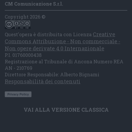
CM Comunicazione S.r.l.
Copyright 2026 ©
Creative
Quest'opera è distribuita con Licenza
Commons Attribuzione - Non commerciale -
Non opere derivate 4.0 Internazionale
P.I. 01760000438
Registrazione al Tribunale di Ancona Numero REA
AN - 210769
Direttore Responsabile: Alberto Bignami
Responsabilità dei contenuti
VAI ALLA VERSIONE CLASSICA