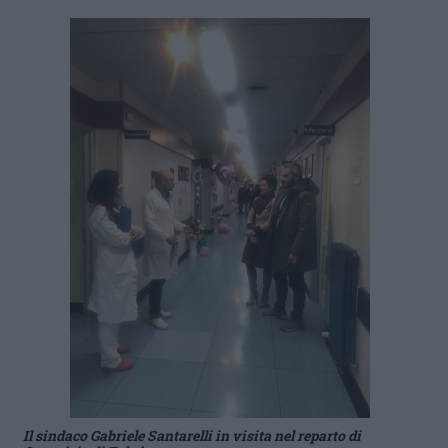
Il sindaco Gabriele Santarelli in visita nel reparto di