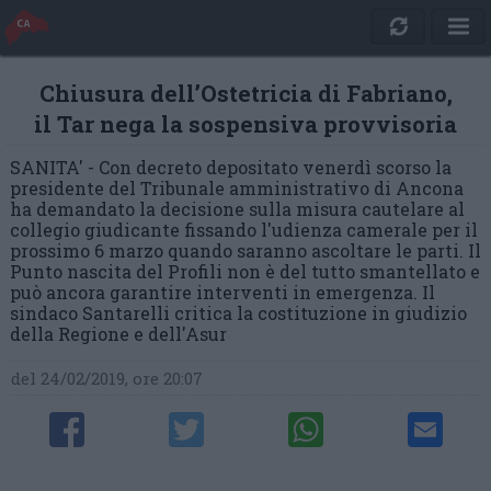
Chiusura dell’Ostetricia di Fabriano,
il Tar nega la sospensiva provvisoria
SANITA' - Con decreto depositato venerdì scorso la
presidente del Tribunale amministrativo di Ancona
ha demandato la decisione sulla misura cautelare al
collegio giudicante fissando l'udienza camerale per il
prossimo 6 marzo quando saranno ascoltare le parti. Il
Punto nascita del Profili non è del tutto smantellato e
può ancora garantire interventi in emergenza. Il
sindaco Santarelli critica la costituzione in giudizio
della Regione e dell'Asur
del 24/02/2019, ore 20:07