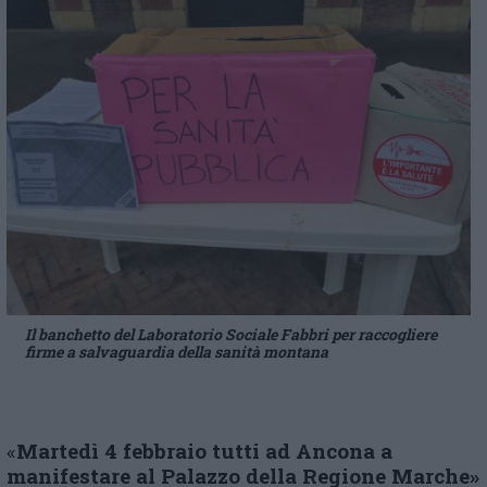
Il banchetto del Laboratorio Sociale Fabbri per raccogliere
firme a salvaguardia della sanità montana
«
Martedì 4 febbraio tutti ad Ancona a
manifestare al Palazzo della Regione Marche»