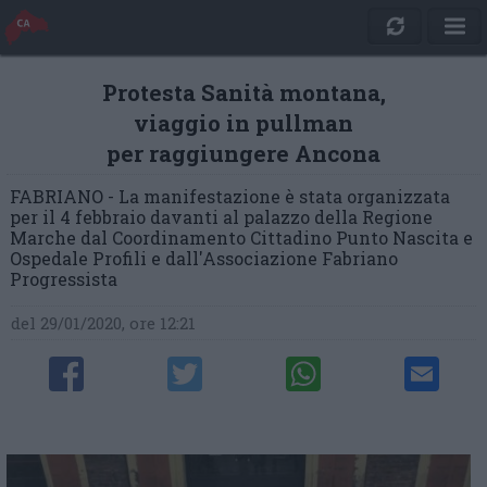
Protesta Sanità montana,
viaggio in pullman
per raggiungere Ancona
FABRIANO - La manifestazione è stata organizzata
per il 4 febbraio davanti al palazzo della Regione
Marche dal Coordinamento Cittadino Punto Nascita e
Ospedale Profili e dall'Associazione Fabriano
Progressista
del 29/01/2020, ore 12:21