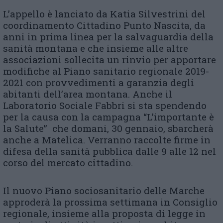
L’appello è lanciato da Katia Silvestrini del
coordinamento Cittadino Punto Nascita, da
anni in prima linea per la salvaguardia della
sanità montana e che insieme alle altre
associazioni sollecita un rinvio per apportare
modifiche al Piano sanitario regionale 2019-
2021 con provvedimenti a garanzia degli
abitanti dell’area montana. Anche il
Laboratorio Sociale Fabbri si sta spendendo
per la causa con la campagna “L’importante è
la Salute” che domani, 30 gennaio, sbarcherà
anche a Matelica. Verranno raccolte firme in
difesa della sanità pubblica dalle 9 alle 12 nel
corso del mercato cittadino.
Il nuovo Piano sociosanitario delle Marche
approderà la prossima settimana in Consiglio
regionale, insieme alla proposta di legge in