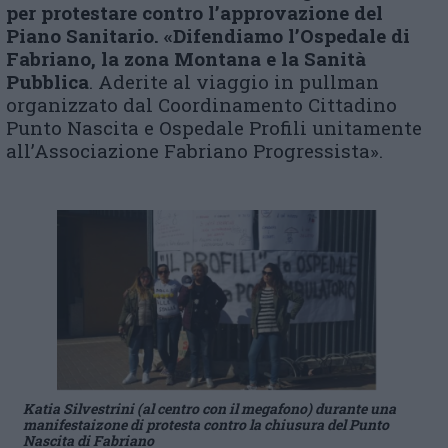
per protestare contro l’approvazione del
Piano Sanitario. «Difendiamo l’Ospedale di
Fabriano, la zona Montana e la Sanità
Pubblica
. Aderite al viaggio in pullman
organizzato dal Coordinamento Cittadino
Punto Nascita e Ospedale Profili unitamente
all’Associazione Fabriano Progressista».
Katia Silvestrini (al centro con il megafono) durante una
manifestaizone di protesta contro la chiusura del Punto
Nascita di Fabriano