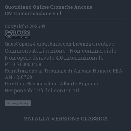
Quotidiano Online Cronache Ancona
CM Comunicazione S.r.l.
Copyright 2026 ©
Creative
Quest'opera è distribuita con Licenza
Commons Attribuzione - Non commerciale -
Non opere derivate 4.0 Internazionale
P.I. 01760000438
Registrazione al Tribunale di Ancona Numero REA
AN - 210769
Direttore Responsabile: Alberto Bignami
Responsabilità dei contenuti
VAI ALLA VERSIONE CLASSICA