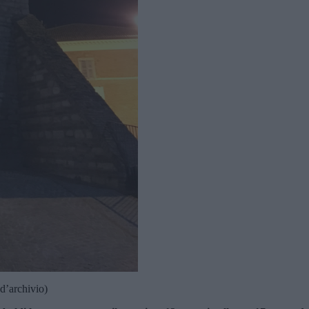
d’archivio)