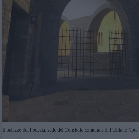
Il palazzo del Podestà, sede del Consiglio comunale di Fabriano (foto 