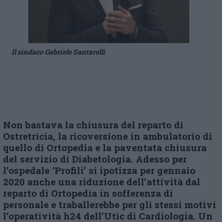
Il sindaco Gabriele Santarelli
Non bastava la chiusura del reparto di
Ostretricia, la ricoversione in ambulatorio di
quello di Ortopedia e la paventata chiusura
del servizio di Diabetologia. Adesso per
l’ospedale ‘Profili’ si ipotizza per gennaio
2020 anche una riduzione dell’attività dal
reparto di Ortopedia in sofferenza di
personale e traballerebbe per gli stessi motivi
l’operatività h24 dell’Utic di Cardiologia. Un