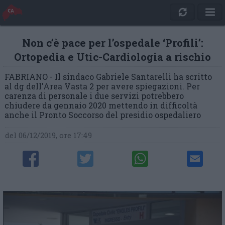
Non c’è pace per l’ospedale ‘Profili’:
Ortopedia e Utic-Cardiologia a rischio
FABRIANO - Il sindaco Gabriele Santarelli ha scritto
al dg dell'Area Vasta 2 per avere spiegazioni. Per
carenza di personale i due servizi potrebbero
chiudere da gennaio 2020 mettendo in difficoltà
anche il Pronto Soccorso del presidio ospedaliero
del 06/12/2019, ore 17:49