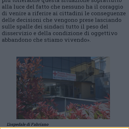
alla luce del fatto che nessuno ha il coraggio
di venire a riferire ai cittadini le conseguenze
delle decisioni che vengono prese lasciando
sulle spalle dei sindaci tutto il peso del
disservizio e della condizione di oggettivo
abbandono che stiamo vivendo».
L’ospedale di Fabriano