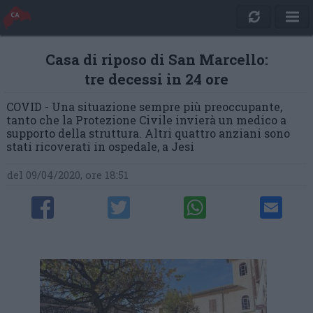
Casa di riposo di San Marcello:
tre decessi in 24 ore
COVID - Una situazione sempre più preoccupante,
tanto che la Protezione Civile invierà un medico a
supporto della struttura. Altri quattro anziani sono
stati ricoverati in ospedale, a Jesi
del 09/04/2020, ore 18:51