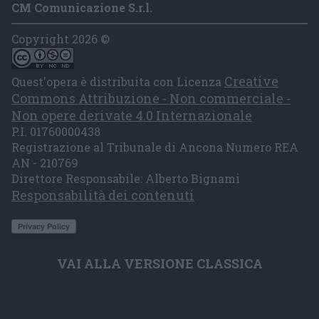
CM Comunicazione S.r.l.
Copyright 2026 ©
Creative
Quest'opera è distribuita con Licenza
Commons Attribuzione - Non commerciale -
Non opere derivate 4.0 Internazionale
P.I. 01760000438
Registrazione al Tribunale di Ancona Numero REA
AN - 210769
Direttore Responsabile: Alberto Bignami
Responsabilità dei contenuti
VAI ALLA VERSIONE CLASSICA