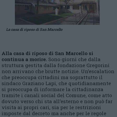
La casa di riposo di San Marcello
Alla casa di riposo di San Marcello si
continua a morire.
Sono giorni che dalla
struttura gestita dalla fondazione Gregorini
non arrivano che brutte notizie. Un’escalation
che preoccupa cittadini ma soprattutto il
sindaco Graziano Lapi, che quotidianamente
si preoccupa di informare la cittadinanza
tramite i canali social del Comune, come atto
dovuto verso chi sta all’esterno e non può far
visita ai propri cari, sia per le restrizioni
imposte dal decreto ma anche per le regole