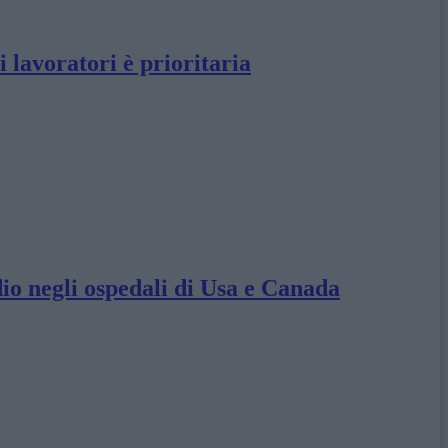
i lavoratori è prioritaria
dio negli ospedali di Usa e Canada