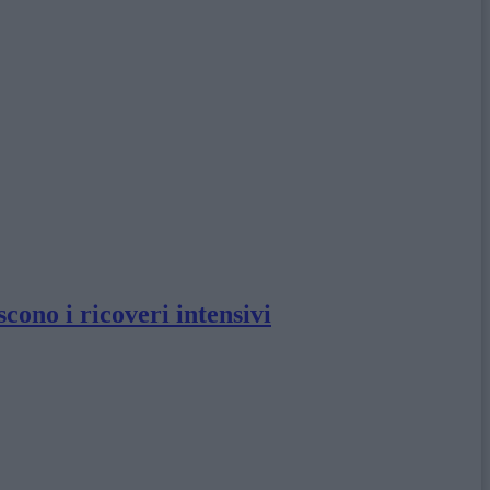
ono i ricoveri intensivi