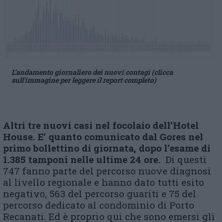
L’andamento giornaliero dei nuovi contagi (clicca
sull’immagine per leggere il report completo)
Altri tre nuovi casi nel focolaio dell’Hotel
House. E’ quanto comunicato dal Gores nel
primo bollettino di giornata, dopo l’esame di
1.385 tamponi nelle ultime 24 ore.
Di questi
747 fanno parte del percorso nuove diagnosi
al livello regionale e hanno dato tutti esito
negativo, 563 del percorso guariti e 75 del
percorso dedicato al condominio di Porto
Recanati. Ed è proprio qui che sono emersi gli