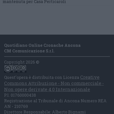
mantenuta
per Casa Perticaroli
Quotidiano Online Cronache Ancona
CM Comunicazione S.r.l.
Copyright 2026 ©
Creative
Quest'opera è distribuita con Licenza
Commons Attribuzione - Non commerciale -
Non opere derivate 4.0 Internazionale
P.I. 01760000438
Registrazione al Tribunale di Ancona Numero REA
AN - 210769
Direttore Responsabile: Alberto Bignami