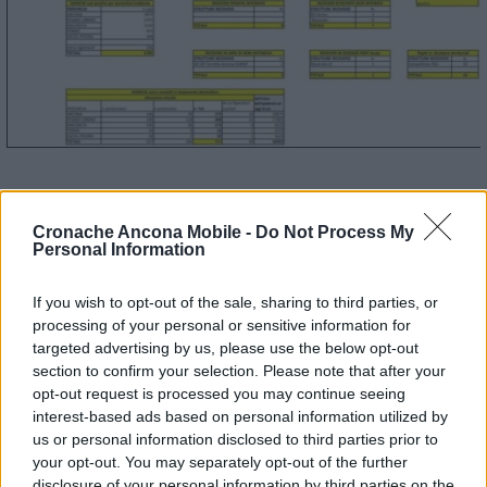
© RIPRODUZIONE RISERVATA
Cronache Ancona Mobile -
Do Not Process My
Personal Information
Vai alla home
If you wish to opt-out of the sale, sharing to third parties, or
processing of your personal or sensitive information for
targeted advertising by us, please use the below opt-out
section to confirm your selection. Please note that after your
opt-out request is processed you may continue seeing
interest-based ads based on personal information utilized by
us or personal information disclosed to third parties prior to
your opt-out. You may separately opt-out of the further
Commenti
disclosure of your personal information by third parties on the