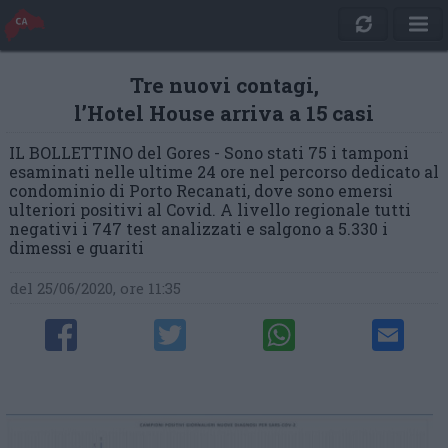
Tre nuovi contagi,
l’Hotel House arriva a 15 casi
IL BOLLETTINO del Gores - Sono stati 75 i tamponi
esaminati nelle ultime 24 ore nel percorso dedicato al
condominio di Porto Recanati, dove sono emersi
ulteriori positivi al Covid. A livello regionale tutti
negativi i 747 test analizzati e salgono a 5.330 i
dimessi e guariti
del 25/06/2020, ore 11:35