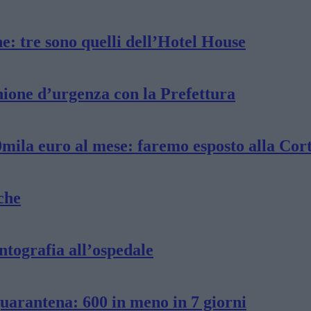
e: tre sono quelli dell’Hotel House
unione d’urgenza con la Prefettura
0mila euro al mese: faremo esposto alla Cort
che
ntografia all’ospedale
uarantena: 600 in meno in 7 giorni