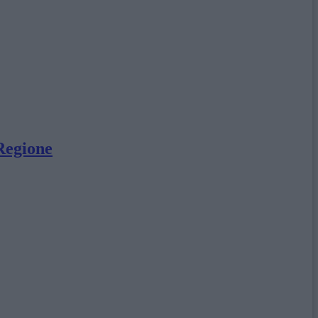
 Regione