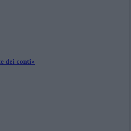
e dei conti»