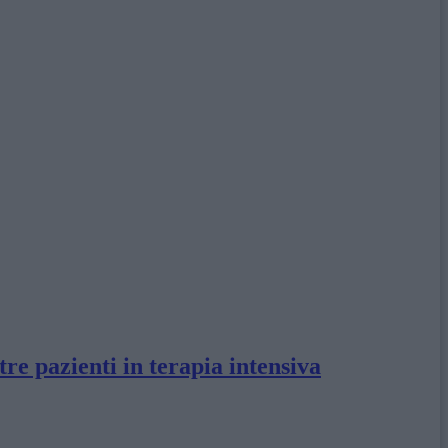
e pazienti in terapia intensiva