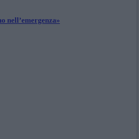
gno nell’emergenza»