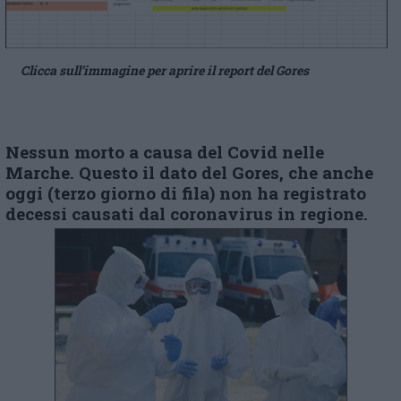
Clicca sull’immagine per aprire il report del Gores
Nessun morto a causa del Covid nelle
Marche. Questo il dato del Gores, che anche
oggi (terzo giorno di fila) non ha registrato
decessi causati dal coronavirus in regione.