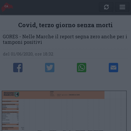
Covid, terzo giorno senza morti
GORES - Nelle Marche il report segna zero anche per i
tamponi positivi
del 01/06/2020, ore 18:32