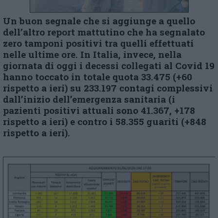
Un buon segnale che si aggiunge a quello
dell’altro report mattutino che ha segnalato
zero tamponi positivi tra quelli effettuati
nelle ultime ore.
In Italia, invece, nella
giornata di oggi i decessi collegati al Covid 19
hanno toccato in totale quota 33.475 (+60
rispetto a ieri) su 233.197 contagi complessivi
dall’inizio dell’emergenza sanitaria (i
pazienti positivi attuali sono 41.367, +178
rispetto a ieri) e contro i 58.355 guariti (+848
rispetto a ieri).