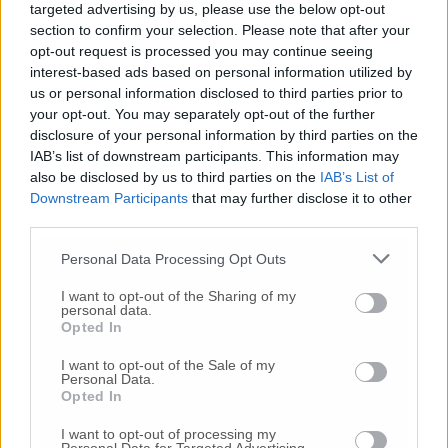
targeted advertising by us, please use the below opt-out
section to confirm your selection. Please note that after your
© RIPRODUZIONE RISERVATA
opt-out request is processed you may continue seeing
interest-based ads based on personal information utilized by
Vai alla home
us or personal information disclosed to third parties prior to
your opt-out. You may separately opt-out of the further
disclosure of your personal information by third parties on the
IAB’s list of downstream participants. This information may
also be disclosed by us to third parties on the
IAB’s List of
Downstream Participants
that may further disclose it to other
third parties.
Personal Data Processing Opt Outs
Commenti
I want to opt-out of the Sharing of my
personal data.
Nessun commento presente
Opted In
I want to opt-out of the Sale of my
Commenta
Personal Data.
Opted In
I want to opt-out of processing my
Commenta l'articolo