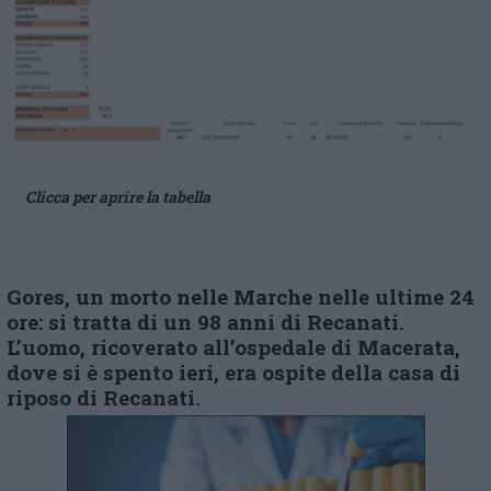
Clicca per aprire la tabella
Gores, un morto nelle Marche nelle ultime 24
ore: si tratta di un 98 anni di Recanati.
L’uomo, ricoverato all’ospedale di Macerata,
dove si è spento ieri, era ospite della casa di
riposo di Recanati.