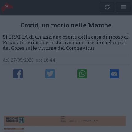
Covid, un morto nelle Marche
SI TRATTA di un anziano ospite della casa di riposo di
Recanati. Ieri non era stato ancora inserito nel report
del Gores sulle vittime del Coronavirus
del 27/05/2020, ore 18:44