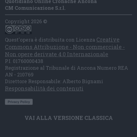
Quotidiano Online Cronache Ancona
CM Comunicazione S.r.l.
Copyright 2026 ©
Creative
Quest'opera è distribuita con Licenza
Commons Attribuzione - Non commerciale -
Non opere derivate 4.0 Internazionale
P.I. 01760000438
Registrazione al Tribunale di Ancona Numero REA
AN - 210769
Direttore Responsabile: Alberto Bignami
Responsabilità dei contenuti
VAI ALLA VERSIONE CLASSICA