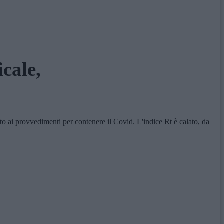
cale,
to ai provvedimenti per contenere il Covid. L'indice Rt è calato, da