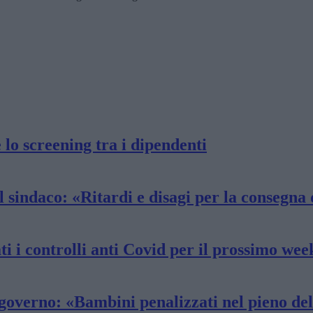
lo screening tra i dipendenti
l sindaco: «Ritardi e disagi per la consegna d
ti i controlli anti Covid per il prossimo wee
 governo: «Bambini penalizzati nel pieno del