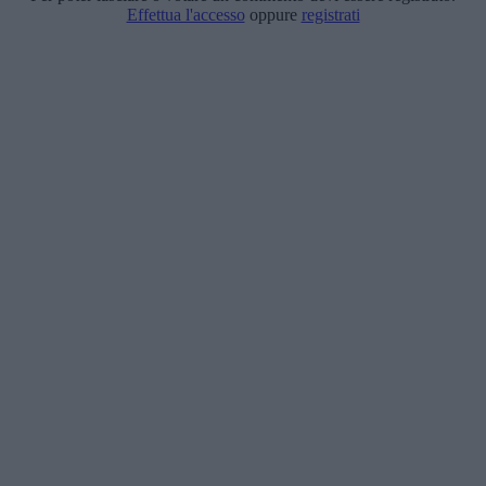
Effettua l'accesso
oppure
registrati