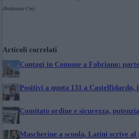
(Redazione Cm)
Articoli correlati
Contagi in Comune a Fabriano: parte 
Positivi a quota 131 a Castelfidardo, i
Comitato ordine e sicurezza, potenzia
Mascherine a scuola, Latini scrive al