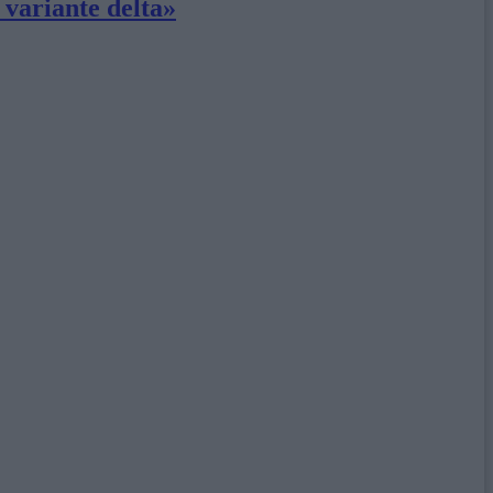
 variante delta»