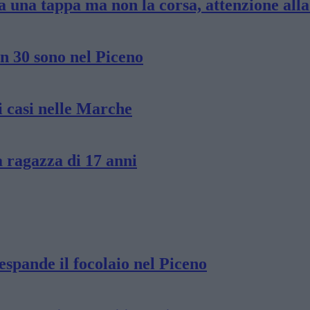
a una tappa ma non la corsa, attenzione alla
n 30 sono nel Piceno
i casi nelle Marche
a ragazza di 17 anni
espande il focolaio nel Piceno