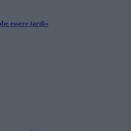
bbe essere tardi»