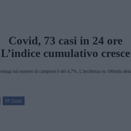
Covid, 73 casi in 24 ore
L’indice cumulativo cresce
ontagi sul numero di campioni è del 4,7%. L'incidenza su 100mila abitan
Email