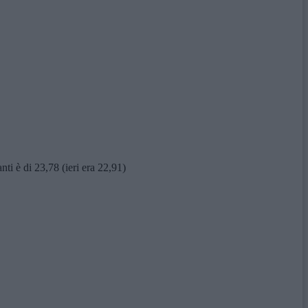
ti è di 23,78 (ieri era 22,91)