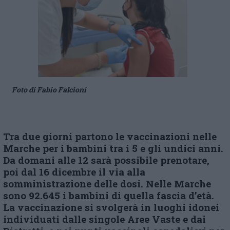
Foto di Fabio Falcioni
Tra due giorni partono le vaccinazioni nelle
Marche per i bambini tra i 5 e gli undici anni.
Da domani alle 12 sarà possibile prenotare,
poi dal 16 dicembre il via alla
somministrazione delle dosi.
Nelle Marche
sono 92.645 i bambini di quella fascia d’età.
La vaccinazione si svolgerà in luoghi idonei
individuati dalle singole Aree Vaste e dai