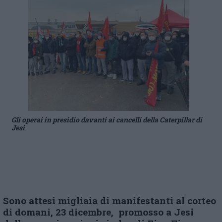
Gli operai in presidio davanti ai cancelli della Caterpillar di
Jesi
Sono attesi migliaia di manifestanti al corteo
di domani, 23 dicembre, promoss
o
a Jesi