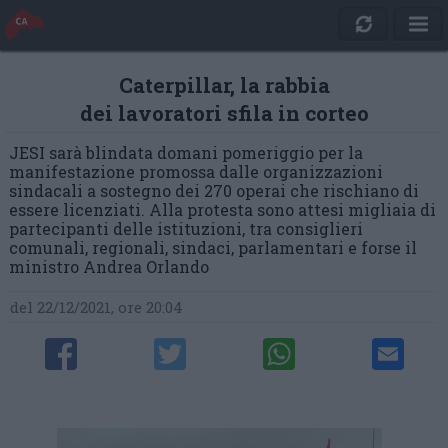
Caterpillar, la rabbia
dei lavoratori sfila in corteo
JESI sarà blindata domani pomeriggio per la
manifestazione promossa dalle organizzazioni
sindacali a sostegno dei 270 operai che rischiano di
essere licenziati. Alla protesta sono attesi migliaia di
partecipanti delle istituzioni, tra consiglieri
comunali, regionali, sindaci, parlamentari e forse il
ministro Andrea Orlando
del 22/12/2021, ore 20:04