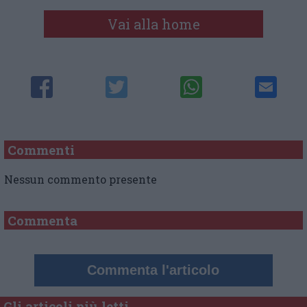
Vai alla home
Commenti
Nessun commento presente
Commenta
Commenta l'articolo
Gli articoli più letti