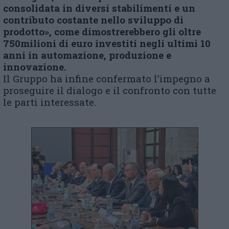
consolidata in diversi stabilimenti e un
contributo costante nello sviluppo di
prodotto», come dimostrerebbero gli oltre
750milioni di euro investiti negli ultimi 10
anni in automazione, produzione e
innovazione.
Il Gruppo ha infine confermato l’impegno a
proseguire il dialogo e il confronto con tutte
le parti interessate.