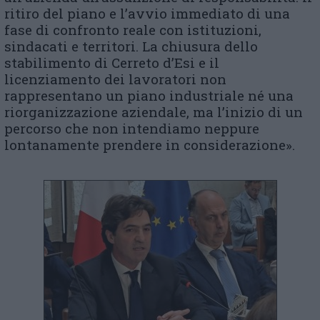
ritiro del piano e l’avvio immediato di una
fase di confronto reale con istituzioni,
sindacati e territori. La chiusura dello
stabilimento di Cerreto d’Esi e il
licenziamento dei lavoratori non
rappresentano un piano industriale né una
riorganizzazione aziendale, ma l’inizio di un
percorso che non intendiamo neppure
lontanamente prendere in considerazione».