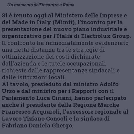
Un momento dell’incontro a Roma
Si è tenuto oggi al Ministero delle Imprese e
del Made in Italy (Mimit), l’incontro per la
presentazione del nuovo piano industriale e
organizzativo per l’Italia di Electrolux Group.
Il confronto ha immediatamente evidenziato
una netta distanza tra le strategie di
ottimizzazione dei costi dichiarate
dall’azienda e le tutele occupazionali
richieste dalle rappresentanze sindacali e
dalle istituzioni locali.
Al tavolo, presieduto dal ministro Adolfo
Urso e dal ministro per i Rapporti con il
Parlamento Luca Ciriani, hanno partecipato
anche il presidente della Regione Marche
Francesco Acquaroli, l’assessore regionale al
Lavoro Tiziano Consoli e la sindaca di
Fabriano Daniela Ghergo.