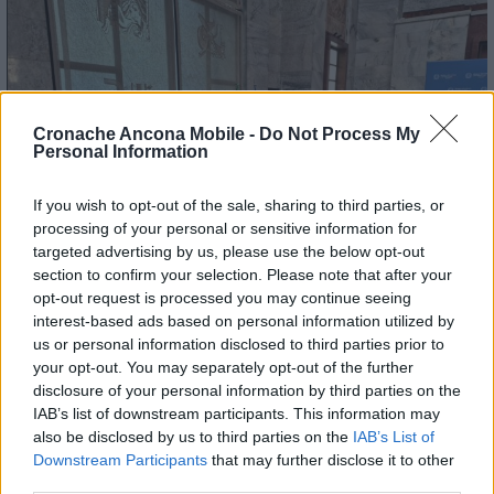
Cronache Ancona Mobile -
Do Not Process My
Personal Information
If you wish to opt-out of the sale, sharing to third parties, or
processing of your personal or sensitive information for
targeted advertising by us, please use the below opt-out
section to confirm your selection. Please note that after your
opt-out request is processed you may continue seeing
interest-based ads based on personal information utilized by
us or personal information disclosed to third parties prior to
your opt-out. You may separately opt-out of the further
disclosure of your personal information by third parties on the
IAB’s list of downstream participants. This information may
also be disclosed by us to third parties on the
IAB’s List of
Downstream Participants
that may further disclose it to other
third parties.