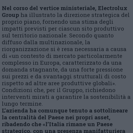
Nel corso del vertice ministeriale, Electrolux
Group
ha illustrato la direzione strategica del
proprio piano, fornendo una stima degli
impatti previsti per ciascun sito produttivo
sul territorio nazionale. Secondo quanto
diffuso dalla multinazionale, la
riorganizzazione si è resa necessaria a causa
di «un contesto di mercato particolarmente
complesso in Europa, caratterizzato da una
domanda stagnante, da una forte pressione
sui prezzi e da svantaggi strutturali di costo
rispetto ad altre aree produttive globali».
Condizioni che, per il Gruppo, richiedono
interventi mirati a garantire la sostenibilità a
lungo termine.
L’azienda ha comunque tenuto a sottolineare
la centralità del Paese nei propri asset,
ribadendo che «l’Italia rimane un Paese
strategico, con una presenza manifatturiera