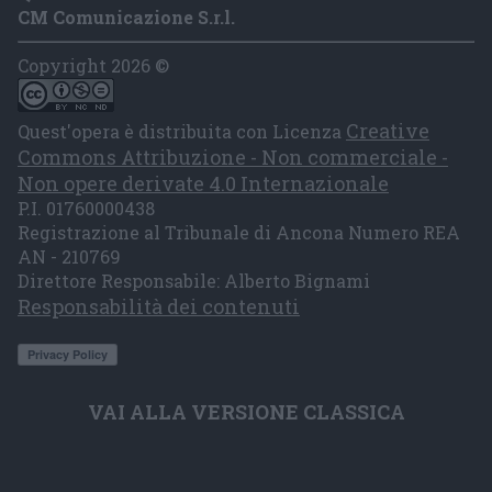
CM Comunicazione S.r.l.
Copyright 2026 ©
Creative
Quest'opera è distribuita con Licenza
Commons Attribuzione - Non commerciale -
Non opere derivate 4.0 Internazionale
P.I. 01760000438
Registrazione al Tribunale di Ancona Numero REA
AN - 210769
Direttore Responsabile: Alberto Bignami
Responsabilità dei contenuti
VAI ALLA VERSIONE CLASSICA