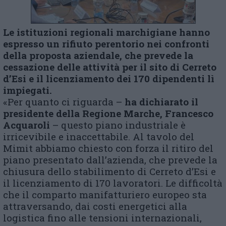
Le istituzioni regionali marchigiane hanno
espresso un rifiuto perentorio nei confronti
della proposta aziendale, che prevede la
cessazione delle attività per il sito di Cerreto
d’Esi e il licenziamento dei 170 dipendenti lì
impiegati.
«Per quanto ci riguarda –
ha dichiarato il
presidente della Regione Marche, Francesco
Acquaroli
– questo piano industriale è
irricevibile e inaccettabile. Al tavolo del
Mimit abbiamo chiesto con forza il ritiro del
piano presentato dall’azienda, che prevede la
chiusura dello stabilimento di Cerreto d’Esi e
il licenziamento di 170 lavoratori. Le difficoltà
che il comparto manifatturiero europeo sta
attraversando, dai costi energetici alla
logistica fino alle tensioni internazionali,