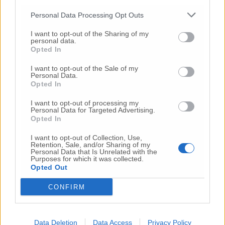
Personal Data Processing Opt Outs
I want to opt-out of the Sharing of my
personal data.
Opted In
I want to opt-out of the Sale of my
Personal Data.
Opted In
I want to opt-out of processing my
Personal Data for Targeted Advertising.
Opted In
I want to opt-out of Collection, Use,
Retention, Sale, and/or Sharing of my
Personal Data that Is Unrelated with the
Purposes for which it was collected.
Opted Out
CONFIRM
Data Deletion
Data Access
Privacy Policy