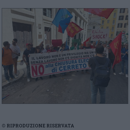
© RIPRODUZIONE RISERVATA