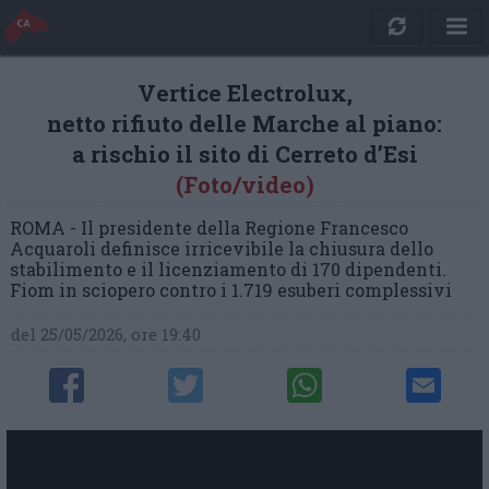
Vertice Electrolux,
netto rifiuto delle Marche al piano:
a rischio il sito di Cerreto d’Esi
(Foto/video)
ROMA - Il presidente della Regione Francesco
Acquaroli definisce irricevibile la chiusura dello
stabilimento e il licenziamento di 170 dipendenti.
Fiom in sciopero contro i 1.719 esuberi complessivi
del 25/05/2026, ore 19:40