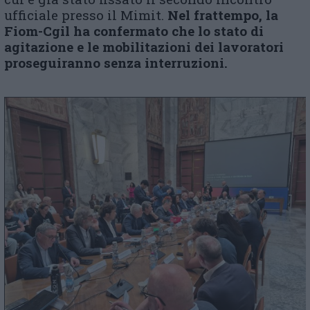
ufficiale presso il Mimit.
Nel frattempo, la
Fiom-Cgil ha confermato che lo stato di
agitazione e le mobilitazioni dei lavoratori
proseguiranno senza interruzioni.