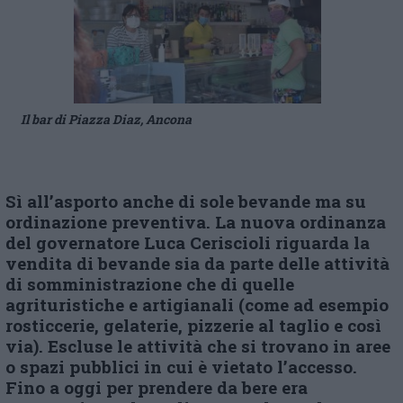
Il bar di Piazza Diaz, Ancona
Sì all’asporto anche di sole bevande ma su
ordinazione preventiva. La nuova ordinanza
del governatore Luca Ceriscioli riguarda la
vendita di bevande sia da parte delle attività
di somministrazione che di quelle
agrituristiche e artigianali (come ad esempio
rosticcerie, gelaterie, pizzerie al taglio e così
via). Escluse le attività che si trovano in aree
o spazi pubblici in cui è vietato l’accesso.
Fino a oggi per prendere da bere era