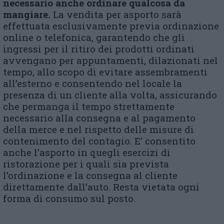
necessario anche ordinare qualcosa da
mangiare.
La vendita per asporto sarà
effettuata esclusivamente previa ordinazione
online o telefonica, garantendo che gli
ingressi per il ritiro dei prodotti ordinati
avvengano per appuntamenti, dilazionati nel
tempo, allo scopo di evitare assembramenti
all’esterno e consentendo nel locale la
presenza di un cliente alla volta, assicurando
che permanga il tempo strettamente
necessario alla consegna e al pagamento
della merce e nel rispetto delle misure di
contenimento del contagio. E’ consentito
anche l’asporto in quegli esercizi di
ristorazione per i quali sia prevista
l’ordinazione e la consegna al cliente
direttamente dall’auto. Resta vietata ogni
forma di consumo sul posto.