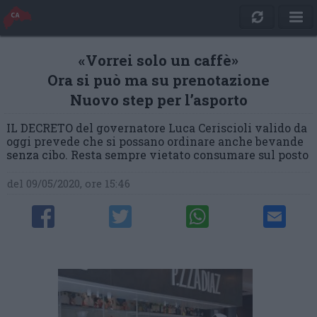
«Vorrei solo un caffè»
Ora si può ma su prenotazione
Nuovo step per l’asporto
IL DECRETO del governatore Luca Ceriscioli valido da
oggi prevede che si possano ordinare anche bevande
senza cibo. Resta sempre vietato consumare sul posto
del 09/05/2020, ore 15:46