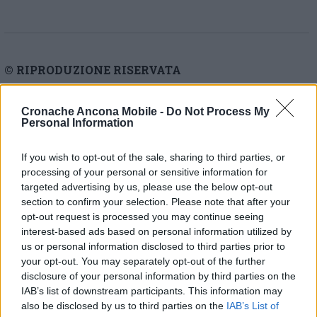
© RIPRODUZIONE RISERVATA
Vai alla home
Cronache Ancona Mobile -
Do Not Process My
Personal Information
If you wish to opt-out of the sale, sharing to third parties, or
processing of your personal or sensitive information for
targeted advertising by us, please use the below opt-out
section to confirm your selection. Please note that after your
opt-out request is processed you may continue seeing
interest-based ads based on personal information utilized by
Commenti
us or personal information disclosed to third parties prior to
your opt-out. You may separately opt-out of the further
Nessun commento presente
disclosure of your personal information by third parties on the
IAB’s list of downstream participants. This information may
Commenta
also be disclosed by us to third parties on the
IAB’s List of