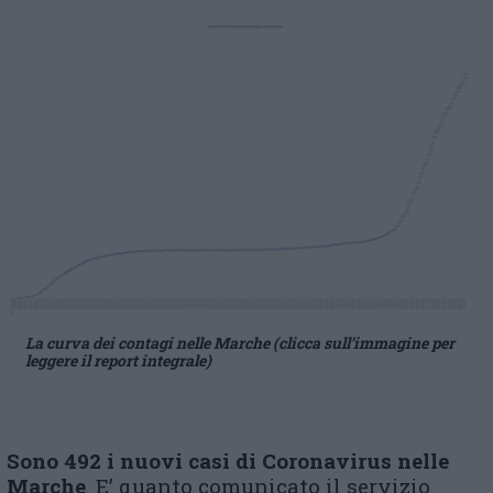
La curva dei contagi nelle Marche (clicca sull’immagine per
leggere il report integrale)
Sono 492 i nuovi casi di Coronavirus nelle
Marche
. E’ quanto comunicato il servizio