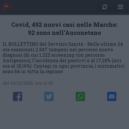
Covid, 492 nuovi casi nelle Marche:
92 sono nell’Anconetano
IL BOLLETTINO del Servizio Sanità - Nelle ultime 24
ore esaminati 2.847 tamponi nel percorso nuove
diagnosi (di cui 1.222 screening con percorso
Antigenico), l'incidenza dei positivi è al 17,28% (ieri
era al 18,16%). Contagi in ogni provincia, i sintomatici
sono 64 in tutta la regione
del 04/12/2020, ore 11:45