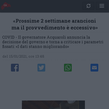
«Prossime 2 settimane arancioni
ma il provvedimento è eccessivo»
COVID - Il governatore Acquaroli annuncia la
decisione del governo e torna a criticare i parametri
fissati: «I dati stanno migliorando»
del 15/01/2021, ore 13:48