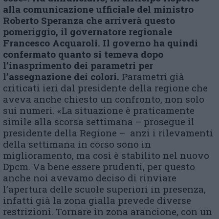
alla comunicazione ufficiale del ministro
Roberto Speranza che arriverà questo
pomeriggio, il governatore regionale
Francesco Acquaroli. Il governo ha quindi
confermato quanto si temeva dopo
l’inasprimento dei parametri per
l’assegnazione dei colori.
Parametri già
criticati ieri dal presidente della regione che
aveva anche chiesto un confronto, non solo
sui numeri. «La situazione è praticamente
simile alla scorsa settimana – prosegue il
presidente della Regione – anzi i rilevamenti
della settimana in corso sono in
miglioramento, ma così è stabilito nel nuovo
Dpcm. Va bene essere prudenti, per questo
anche noi avevamo deciso di rinviare
l’apertura delle scuole superiori in presenza,
infatti già la zona gialla prevede diverse
restrizioni. Tornare in zona arancione, con un