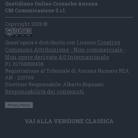
Quotidiano Online Cronache Ancona
CM Comunicazione S.r.l.
Copyright 2026 ©
Creative
Quest'opera è distribuita con Licenza
Commons Attribuzione - Non commerciale -
Non opere derivate 4.0 Internazionale
P.I. 01760000438
Registrazione al Tribunale di Ancona Numero REA
AN - 210769
Direttore Responsabile: Alberto Bignami
Responsabilità dei contenuti
VAI ALLA VERSIONE CLASSICA