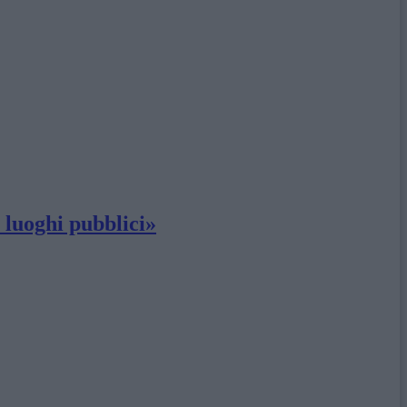
i luoghi pubblici»