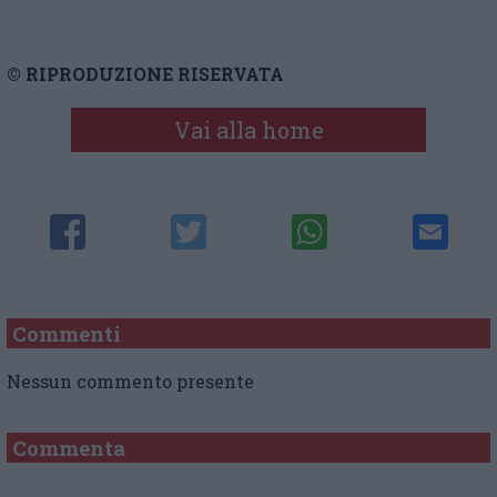
© RIPRODUZIONE RISERVATA
Vai alla home
Commenti
Nessun commento presente
Commenta