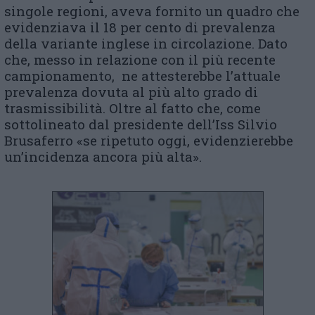
singole regioni, aveva fornito un quadro che
evidenziava il 18 per cento di prevalenza
della variante inglese in circolazione. Dato
che, messo in relazione con il più recente
campionamento, ne attesterebbe l’attuale
prevalenza dovuta al più alto grado di
trasmissibilità. Oltre al fatto che, come
sottolineato dal presidente dell’Iss Silvio
Brusaferro «se ripetuto oggi, evidenzierebbe
un’incidenza ancora più alta».