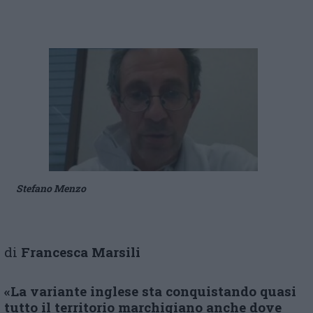
Stefano Menzo
di
Francesca Marsili
«La variante inglese sta conquistando quasi
tutto il territorio marchigiano anche dove