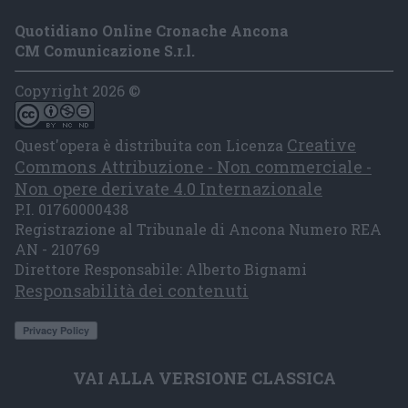
Quotidiano Online Cronache Ancona
CM Comunicazione S.r.l.
Copyright 2026 ©
Creative
Quest'opera è distribuita con Licenza
Commons Attribuzione - Non commerciale -
Non opere derivate 4.0 Internazionale
P.I. 01760000438
Registrazione al Tribunale di Ancona Numero REA
AN - 210769
Direttore Responsabile: Alberto Bignami
Responsabilità dei contenuti
VAI ALLA VERSIONE CLASSICA