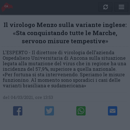
Il virologo Menzo sulla variante inglese:
«Sta conquistando tutte le Marche,
servono misure tempestive»
L'ESPERTO - Il direttore di virologia dell’azienda
Ospedaliero Universitaria di Ancona sulla situazione
legata alla mutazione del virus che in regione ha una
incidenza del 57,9%, superiore a quella nazionale.
«Per fortuna si sta intervenendo. Speriamo le misure
funzionino. Al momento sono sporadici i casi delle
varianti brasiliana e sudamericana»
del 04/03/2021, ore 13:53