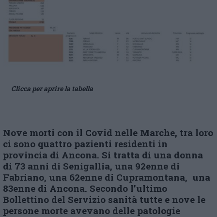
Clicca per aprire la tabella
Nove morti con il Covid nelle Marche, tra loro
ci sono quattro pazienti residenti in
provincia di Ancona. Si tratta di
una donna
di 73 anni di Senigallia, una 92enne di
Fabriano, una 62enne di Cupramontana, una
83enne di Ancona.
Secondo l’ultimo
Bollettino del Servizio sanità tutte e nove le
persone morte avevano delle patologie