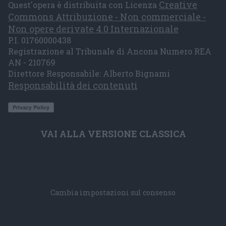
Creative
Quest'opera è distribuita con Licenza
Commons Attribuzione - Non commerciale -
Non opere derivate 4.0 Internazionale
P.I. 01760000438
Registrazione al Tribunale di Ancona Numero REA
AN - 210769
Direttore Responsabile: Alberto Bignami
Responsabilità dei contenuti
VAI ALLA VERSIONE CLASSICA
Cambia impostazioni sul consenso