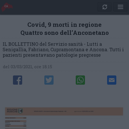
Covid, 9 morti in regione
Quattro sono dell’Anconetano
IL BOLLETTINO del Servizio sanità - Lutti a
Senigallia, Fabriano, Cupramontana e Ancona. Tutti i
pazienti presentavano patologie pregresse
del 03/03/2021, ore 18:15