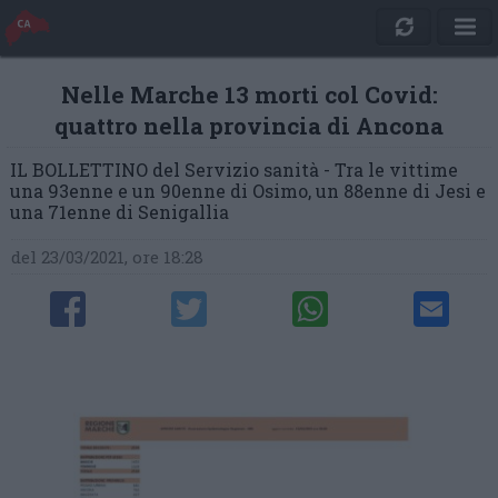
Nelle Marche 13 morti col Covid:
quattro nella provincia di Ancona
IL BOLLETTINO del Servizio sanità - Tra le vittime
una 93enne e un 90enne di Osimo, un 88enne di Jesi e
una 71enne di Senigallia
del 23/03/2021, ore 18:28