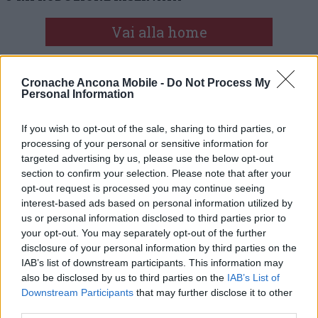
Vai alla home
Cronache Ancona Mobile -
Do Not Process My
Personal Information
If you wish to opt-out of the sale, sharing to third parties, or
processing of your personal or sensitive information for
targeted advertising by us, please use the below opt-out
Commenti
section to confirm your selection. Please note that after your
opt-out request is processed you may continue seeing
Nessun commento presente
interest-based ads based on personal information utilized by
us or personal information disclosed to third parties prior to
Commenta
your opt-out. You may separately opt-out of the further
disclosure of your personal information by third parties on the
IAB’s list of downstream participants. This information may
also be disclosed by us to third parties on the
IAB’s List of
Commenta l'articolo
Downstream Participants
that may further disclose it to other
third parties.