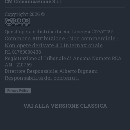
CM Comunicazione S.r.l.
Copyright 2026 ©
Creative
Quest'opera è distribuita con Licenza
Commons Attribuzione - Non commerciale -
Non opere derivate 4.0 Internazionale
P.I. 01760000438
Registrazione al Tribunale di Ancona Numero REA
AN - 210769
Direttore Responsabile: Alberto Bignami
Responsabilità dei contenuti
VAI ALLA VERSIONE CLASSICA