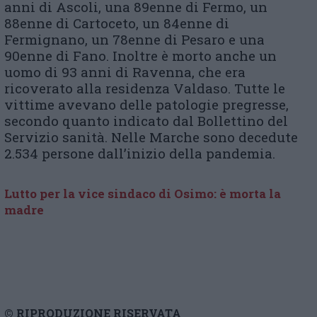
anni di Ascoli, una 89enne di Fermo, un
88enne di Cartoceto, un 84enne di
Fermignano, un 78enne di Pesaro e una
90enne di Fano. Inoltre è morto anche un
uomo di 93 anni di Ravenna, che era
ricoverato alla residenza Valdaso. Tutte le
vittime avevano delle patologie pregresse,
secondo quanto indicato dal Bollettino del
Servizio sanità. Nelle Marche sono decedute
2.534 persone dall’inizio della pandemia.
Lutto per la vice sindaco di Osimo: è morta la
madre
© RIPRODUZIONE RISERVATA