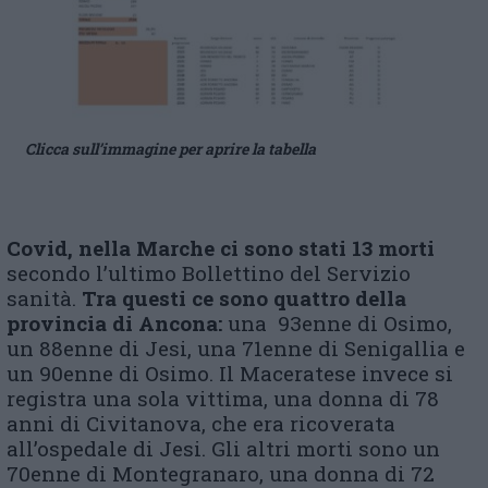
Clicca sull’immagine per aprire la tabella
Covid, nella Marche ci sono stati 13 morti
secondo l’ultimo Bollettino del Servizio
sanità.
Tra questi ce sono quattro della
provincia di Ancona:
una 93enne di Osimo,
un 88enne di Jesi, una 71enne di Senigallia e
un 90enne di Osimo. Il Maceratese invece si
registra una sola vittima, una donna di 78
anni di Civitanova, che era ricoverata
all’ospedale di Jesi. Gli altri morti sono un
70enne di Montegranaro, una donna di 72