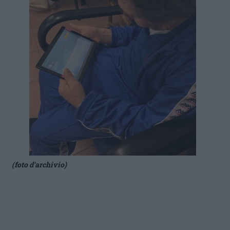
(foto d’archivio)