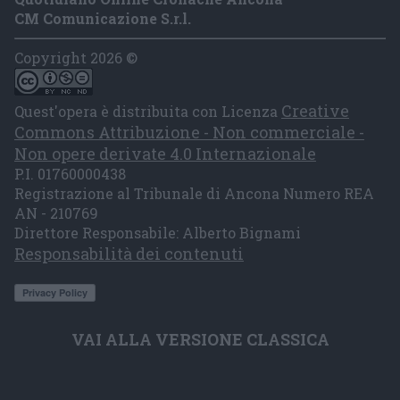
CM Comunicazione S.r.l.
Copyright 2026 ©
Creative
Quest'opera è distribuita con Licenza
Commons Attribuzione - Non commerciale -
Non opere derivate 4.0 Internazionale
P.I. 01760000438
Registrazione al Tribunale di Ancona Numero REA
AN - 210769
Direttore Responsabile: Alberto Bignami
Responsabilità dei contenuti
VAI ALLA VERSIONE CLASSICA