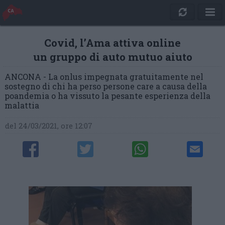
Covid, l’Ama attiva online
un gruppo di auto mutuo aiuto
ANCONA - La onlus impegnata gratuitamente nel
sostegno di chi ha perso persone care a causa della
poandemia o ha vissuto la pesante esperienza della
malattia
del 24/03/2021, ore 12:07