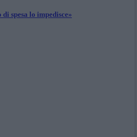
 di spesa lo impedisce»