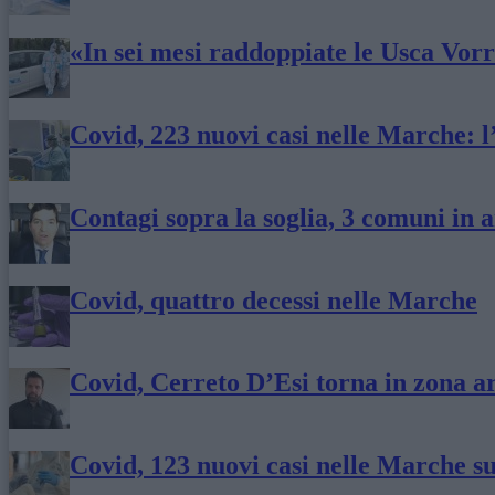
«In sei mesi raddoppiate le Usca Vor
Covid, 223 nuovi casi nelle Marche: l’
Contagi sopra la soglia, 3 comuni in 
Covid, quattro decessi nelle Marche
Covid, Cerreto D’Esi torna in zona a
Covid, 123 nuovi casi nelle Marche s