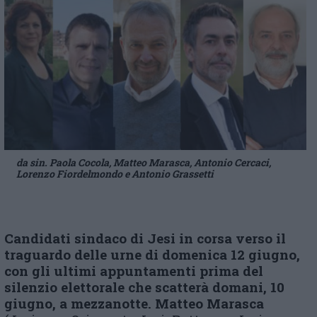
da sin. Paola Cocola, Matteo Marasca, Antonio Cercaci,
Lorenzo Fiordelmondo e Antonio Grassetti
Candidati
sindaco di Jesi
in corsa verso il
traguardo delle urne
di domenica 12 giugno,
con gli ultimi appuntamenti
prima del
silenzio elettorale che scatterà domani, 10
giugno, a mezzanotte
.
Matteo Marasca