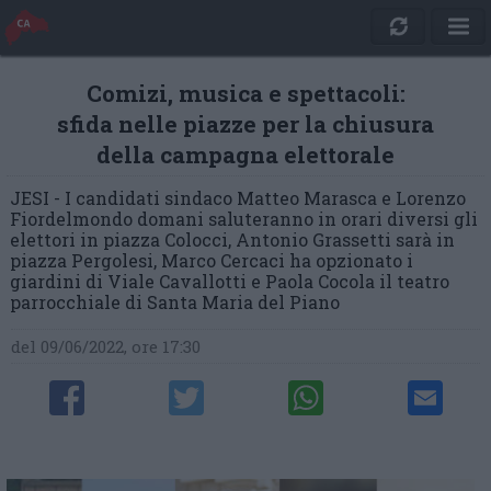
Comizi, musica e spettacoli:
sfida nelle piazze per la chiusura
della campagna elettorale
JESI - I candidati sindaco Matteo Marasca e Lorenzo
Fiordelmondo domani saluteranno in orari diversi gli
elettori in piazza Colocci, Antonio Grassetti sarà in
piazza Pergolesi, Marco Cercaci ha opzionato i
giardini di Viale Cavallotti e Paola Cocola il teatro
parrocchiale di Santa Maria del Piano
del 09/06/2022, ore 17:30