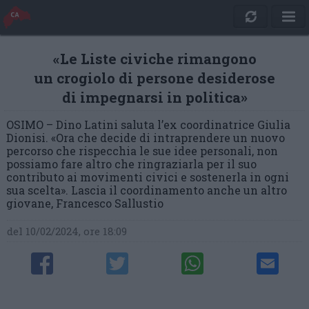
«Le Liste civiche rimangono
un crogiolo di persone desiderose
di impegnarsi in politica»
OSIMO – Dino Latini saluta l’ex coordinatrice Giulia
Dionisi. «Ora che decide di intraprendere un nuovo
percorso che rispecchia le sue idee personali, non
possiamo fare altro che ringraziarla per il suo
contributo ai movimenti civici e sostenerla in ogni
sua scelta». Lascia il coordinamento anche un altro
giovane, Francesco Sallustio
del 10/02/2024, ore 18:09