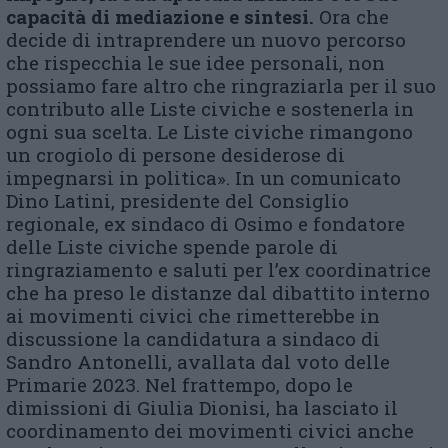
capacità di mediazione e sintesi.
Ora che
decide di intraprendere un nuovo percorso
che rispecchia le sue idee personali, non
possiamo fare altro che ringraziarla per il suo
contributo alle Liste civiche e sostenerla in
ogni sua scelta. Le Liste civiche rimangono
un crogiolo di persone desiderose di
impegnarsi in politica». In un comunicato
Dino Latini, presidente del Consiglio
regionale, ex sindaco di Osimo e fondatore
delle Liste civiche spende parole di
ringraziamento e saluti per l’ex coordinatrice
che ha preso le distanze dal dibattito interno
ai movimenti civici che rimetterebbe in
discussione la candidatura a sindaco di
Sandro Antonelli, avallata dal voto delle
Primarie 2023. Nel frattempo, dopo le
dimissioni di Giulia Dionisi, ha lasciato il
coordinamento dei movimenti civici anche