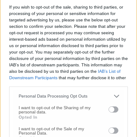
monumento ‘Agli esuli del mondo’
If you wish to opt-out of the sale, sharing to third parties, or
processing of your personal or sensitive information for
targeted advertising by us, please use the below opt-out
section to confirm your selection. Please note that after your
© RIPRODUZIONE RISERVATA
opt-out request is processed you may continue seeing
interest-based ads based on personal information utilized by
us or personal information disclosed to third parties prior to
Vai alla home
your opt-out. You may separately opt-out of the further
disclosure of your personal information by third parties on the
IAB’s list of downstream participants. This information may
also be disclosed by us to third parties on the
IAB’s List of
Downstream Participants
that may further disclose it to other
third parties.
Personal Data Processing Opt Outs
Commenti
I want to opt-out of the Sharing of my
personal data.
Nessun commento presente
Opted In
I want to opt-out of the Sale of my
Personal Data.
Commenta