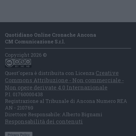
Quotidiano Online Cronache Ancona
CM Comunicazione S.r.l.
Copyright 2026 ©
Creative
Quest'opera è distribuita con Licenza
Commons Attribuzione - Non commerciale -
Non opere derivate 4.0 Internazionale
P.I. 01760000438
Registrazione al Tribunale di Ancona Numero REA
AN - 210769
Direttore Responsabile: Alberto Bignami
Responsabilità dei contenuti