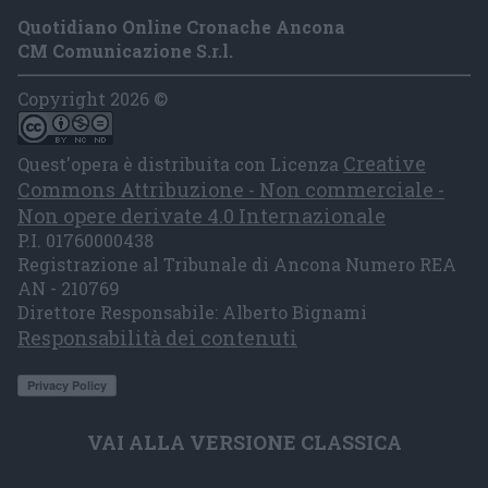
Quotidiano Online Cronache Ancona
CM Comunicazione S.r.l.
Copyright 2026 ©
Creative
Quest'opera è distribuita con Licenza
Commons Attribuzione - Non commerciale -
Non opere derivate 4.0 Internazionale
P.I. 01760000438
Registrazione al Tribunale di Ancona Numero REA
AN - 210769
Direttore Responsabile: Alberto Bignami
Responsabilità dei contenuti
VAI ALLA VERSIONE CLASSICA