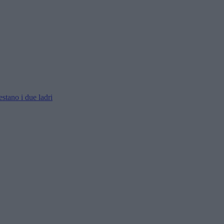
estano i due ladri