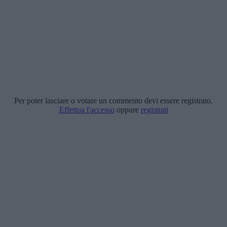
Per poter lasciare o votare un commento devi essere registrato.
Effettua l'accesso
oppure
registrati