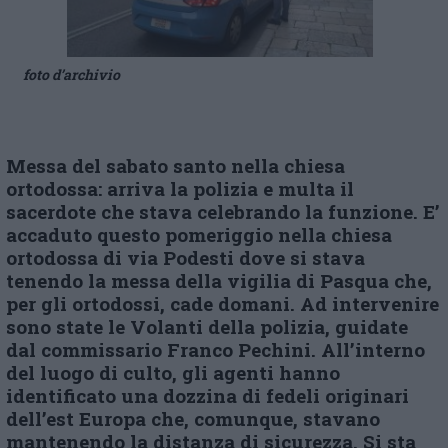
foto d’archivio
Messa del sabato santo nella chiesa
ortodossa: arriva la polizia e multa il
sacerdote che stava celebrando la funzione. E’
accaduto questo pomeriggio nella chiesa
ortodossa di via Podesti dove si stava
tenendo la messa della vigilia di Pasqua che,
per gli ortodossi, cade domani. Ad intervenire
sono state le Volanti della polizia, guidate
dal commissario Franco Pechini. All’interno
del luogo di culto, gli agenti hanno
identificato una dozzina di fedeli originari
dell’est Europa che, comunque, stavano
mantenendo la distanza di sicurezza. Si sta