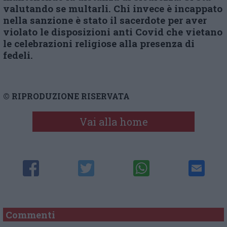
valutando se multarli. Chi invece è incappato
nella sanzione è stato il sacerdote per aver
violato le disposizioni anti Covid che vietano
le celebrazioni religiose alla presenza di
fedeli.
© RIPRODUZIONE RISERVATA
Vai alla home
Commenti