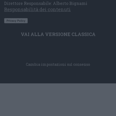
Direttore Responsabile: Alberto Bignami
Responsabilità dei contenuti
VAI ALLA VERSIONE CLASSICA
Cambia impostazioni sul consenso