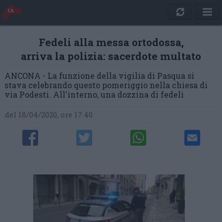
Fedeli alla messa ortodossa,
arriva la polizia: sacerdote multato
ANCONA - La funzione della vigilia di Pasqua si
stava celebrando questo pomeriggio nella chiesa di
via Podesti. All'interno, una dozzina di fedeli
del 18/04/2020, ore 17:40