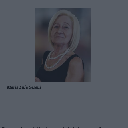
Maria Luia Sereni