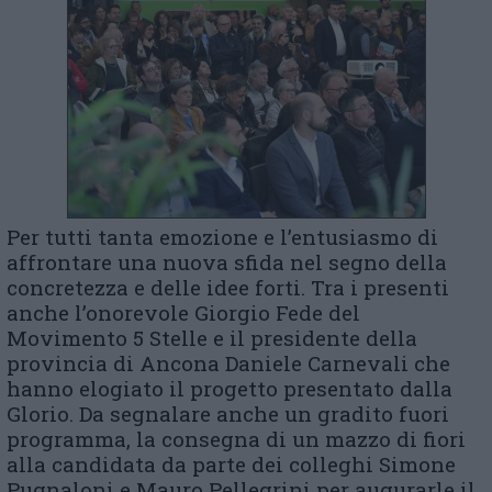
Per tutti tanta emozione e l’entusiasmo di
affrontare una nuova sfida nel segno della
concretezza e delle idee forti. Tra i presenti
anche l’onorevole Giorgio Fede del
Movimento 5 Stelle e il presidente della
provincia di Ancona Daniele Carnevali che
hanno elogiato il progetto presentato dalla
Glorio. Da segnalare anche un gradito fuori
programma, la consegna di un mazzo di fiori
alla candidata da parte dei colleghi Simone
Pugnaloni e Mauro Pellegrini per augurarle il