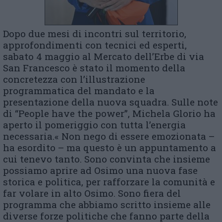
Dopo due mesi di incontri sul territorio,
approfondimenti con tecnici ed esperti,
sabato 4 maggio al Mercato dell’Erbe di via
San Francesco è stato il momento della
concretezza con l’illustrazione
programmatica del mandato e la
presentazione della nuova squadra. Sulle note
di “People have the power”, Michela Glorio ha
aperto il pomeriggio con tutta l’energia
necessaria.« Non nego di essere emozionata –
ha esordito – ma questo è un appuntamento a
cui tenevo tanto. Sono convinta che insieme
possiamo aprire ad Osimo una nuova fase
storica e politica, per rafforzare la comunità e
far volare in alto Osimo. Sono fiera del
programma che abbiamo scritto insieme alle
diverse forze politiche che fanno parte della