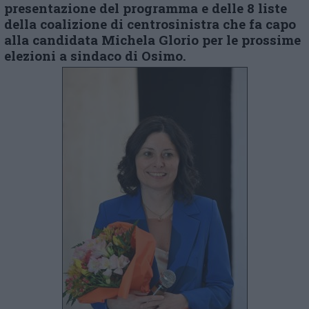
presentazione del programma e delle 8 liste
della coalizione di centrosinistra che fa capo
alla candidata Michela Glorio per le prossime
elezioni a sindaco di Osimo.