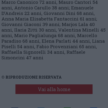
Marco Canonico 72 anni, Mauro Cantori 54
anni, Antonio Carullo 38 anni; Emanuele
D’Andreis 22 anni, Giovanni Dini 68 anni,
Anna Maria Elisabetta Fantaccini 61 anni;
Giovanni Giaconi 39 anni; Marjos Lala 40
anni, Ilaria Zitti 30 anni, Valentina Minelli 45
anni, Mario Paglialunga 68 anni, Marcello
Paradiso 68 anni, Elena Parlati 44 anni, Liana
Piselli 54 anni, Fabio Provenziani 65 anni,
Raffaella Signorelli 34 anni, Raffaele
Simoncini 47 anni
© RIPRODUZIONE RISERVATA
Vai alla home