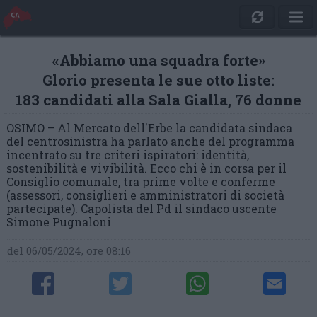
«Abbiamo una squadra forte»
Glorio presenta le sue otto liste:
183 candidati alla Sala Gialla, 76 donne
OSIMO – Al Mercato dell'Erbe la candidata sindaca
del centrosinistra ha parlato anche del programma
incentrato su tre criteri ispiratori: identità,
sostenibilità e vivibilità. Ecco chi è in corsa per il
Consiglio comunale, tra prime volte e conferme
(assessori, consiglieri e amministratori di società
partecipate). Capolista del Pd il sindaco uscente
Simone Pugnaloni
del 06/05/2024, ore 08:16