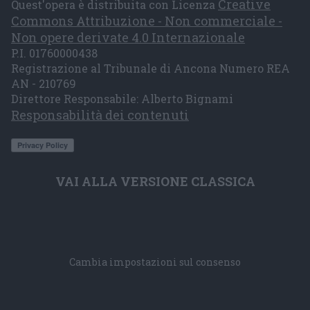
Creative
Quest'opera è distribuita con Licenza
Commons Attribuzione - Non commerciale -
Non opere derivate 4.0 Internazionale
P.I. 01760000438
Registrazione al Tribunale di Ancona Numero REA
AN - 210769
Direttore Responsabile: Alberto Bignami
Responsabilità dei contenuti
VAI ALLA VERSIONE CLASSICA
Cambia impostazioni sul consenso