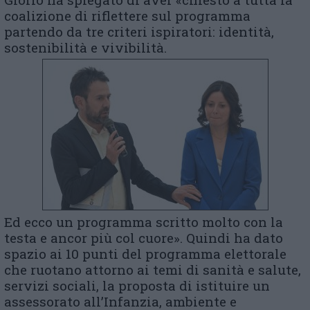
coalizione di riflettere sul programma
partendo da tre criteri ispiratori: identità,
sostenibilità e vivibilità.
Ed ecco un programma scritto molto con la
testa e ancor più col cuore». Quindi ha dato
spazio ai 10 punti del programma elettorale
che ruotano attorno ai temi di sanità e salute,
servizi sociali, la proposta di istituire un
assessorato all’Infanzia, ambiente e