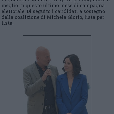
meglio in questo ultimo mese di campagna
elettorale. Di seguito i candidati a sostegno
della coalizione di Michela Glorio, lista per
lista.