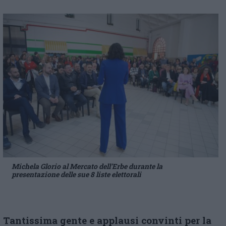
Michela Glorio al Mercato dell’Erbe durante la
presentazione delle sue 8 liste elettorali
Tantissima gente e applausi convinti per la