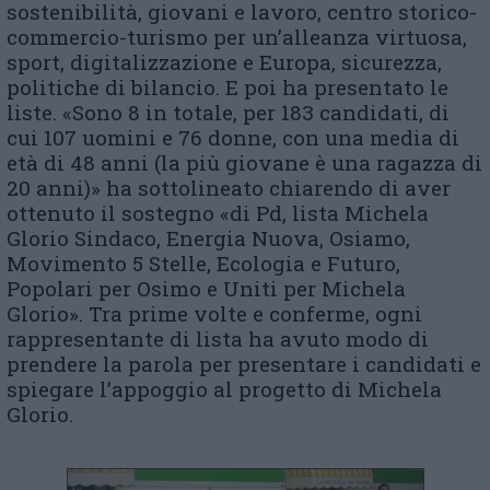
sostenibilità, giovani e lavoro, centro storico-
commercio-turismo per un’alleanza virtuosa,
sport, digitalizzazione e Europa, sicurezza,
politiche di bilancio. E poi ha presentato le
liste. «Sono 8 in totale, per 183 candidati, di
cui 107 uomini e 76 donne, con una media di
età di 48 anni (la più giovane è una ragazza di
20 anni)» ha sottolineato chiarendo di aver
ottenuto il sostegno «di Pd, lista Michela
Glorio Sindaco, Energia Nuova, Osiamo,
Movimento 5 Stelle, Ecologia e Futuro,
Popolari per Osimo e Uniti per Michela
Glorio». Tra prime volte e conferme, ogni
rappresentante di lista ha avuto modo di
prendere la parola per presentare i candidati e
spiegare l’appoggio al progetto di Michela
Glorio.