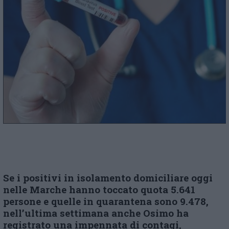
Se i positivi in isolamento domiciliare oggi
nelle Marche hanno toccato quota 5.641
persone e quelle in quarantena sono 9.478,
nell’ultima settimana anche Osimo ha
registrato una impennata di contagi,