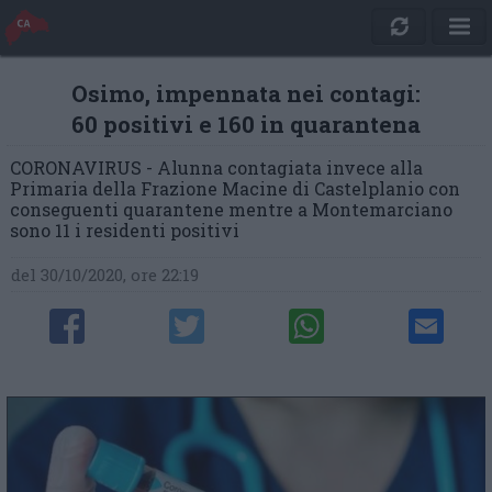
Osimo, impennata nei contagi:
60 positivi e 160 in quarantena
CORONAVIRUS - Alunna contagiata invece alla
Primaria della Frazione Macine di Castelplanio con
conseguenti quarantene mentre a Montemarciano
sono 11 i residenti positivi
del 30/10/2020, ore 22:19