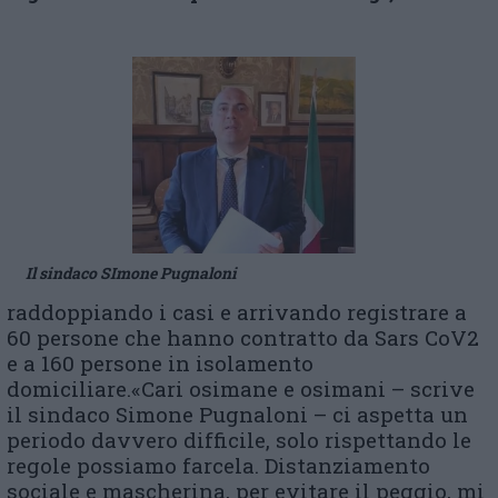
Il sindaco SImone Pugnaloni
raddoppiando i casi e arrivando registrare a
60 persone che hanno contratto da Sars CoV2
e a 160 persone in isolamento
domiciliare.«Cari osimane e osimani – scrive
il sindaco Simone Pugnaloni – ci aspetta un
periodo davvero difficile, solo rispettando le
regole possiamo farcela. Distanziamento
sociale e mascherina, per evitare il peggio, mi