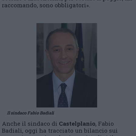
raccomando, sono obbligatori».
Il sindaco Fabio Badiali
Anche il sindaco di
Castelplanio
, Fabio
Badiali, oggi ha tracciato un bilancio sui