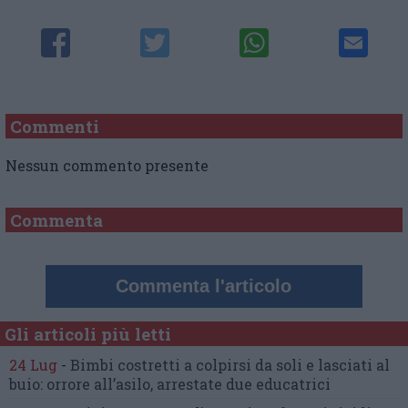
Commenti
Nessun commento presente
Commenta
Commenta l'articolo
Gli articoli più letti
24 Lug
-
Bimbi costretti a colpirsi da soli
e lasciati al
buio:
orrore all’asilo, arrestate due educatrici