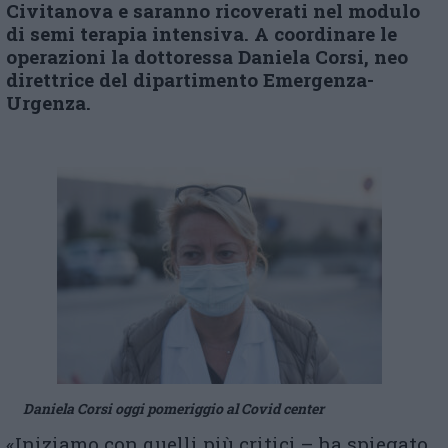
Civitanova e saranno ricoverati nel modulo
di semi terapia intensiva. A coordinare le
operazioni la dottoressa Daniela Corsi, neo
direttrice del dipartimento Emergenza-
Urgenza.
Daniela Corsi oggi pomeriggio al Covid center
«Iniziamo con quelli più critici – ha spiegato