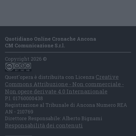
Quotidiano Online Cronache Ancona
CM Comunicazione S.r.l.
Copyright 2026 ©
Creative
Quest'opera è distribuita con Licenza
Commons Attribuzione - Non commerciale -
Non opere derivate 4.0 Internazionale
P.I. 01760000438
Registrazione al Tribunale di Ancona Numero REA
AN - 210769
Direttore Responsabile: Alberto Bignami
Responsabilità dei contenuti