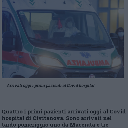
Arrivati oggi i primi pazienti al Covid hospital
Quattro i primi pazienti arrivati oggi al Covid
hospital di Civitanova. Sono arrivati nel
tardo pomeriggio uno da Macerata e tre