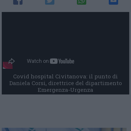
Covid hospital Civitanova: il punto di
Daniela Corsi, direttrice del dipartimento
Emergenza-Urgenza