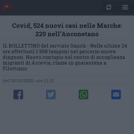
Covid, 524 nuovi casi nelle Marche:
220 nell’Anconetano
IL BOLLETTINO del servizio Sanità - Nelle ultime 24
ore effettuati 1.968 tamponi nel percorso nuove
diagnosi. Nuovo contagio nel centro di accoglienza
migranti di Arcevia, classe in quarantena a
Filottrano
del 30/10/2020, ore 11:12