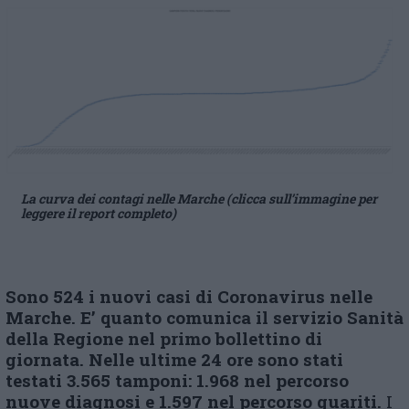
La curva dei contagi nelle Marche (clicca sull’immagine per
leggere il report completo)
Sono 524 i nuovi casi di Coronavirus nelle
Marche. E’ quanto comunica il servizio Sanità
della Regione nel primo bollettino di
giornata. Nelle ultime 24 ore sono stati
testati 3.565 tamponi: 1.968 nel percorso
nuove diagnosi e 1.597 nel percorso guariti.
I