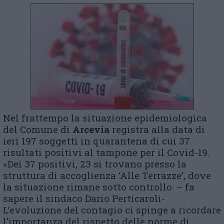
Nel frattempo la situazione epidemiologica
del Comune di
Arcevia
registra alla data di
ieri 197 soggetti in quarantena di cui 37
risultati positivi al tampone per il Covid-19.
«Dei 37 positivi, 23 si trovano presso la
struttura di accoglienza ‘Alle Terrazze’, dove
la situazione rimane sotto controllo. – fa
sapere il sindaco Dario Perticaroli-
L’evoluzione del contagio ci spinge a ricordare
l’importanza del rispetto delle norme di