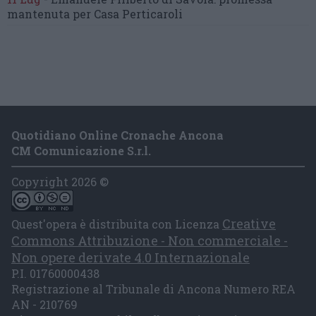
mantenuta
per Casa Perticaroli
Quotidiano Online Cronache Ancona
CM Comunicazione S.r.l.
Copyright 2026 ©
Creative
Quest'opera è distribuita con Licenza
Commons Attribuzione - Non commerciale -
Non opere derivate 4.0 Internazionale
P.I. 01760000438
Registrazione al Tribunale di Ancona Numero REA
AN - 210769