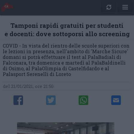
Tamponi rapidi gratuiti per studenti
e docenti: dove sottoporsi allo screening
COVID - In vista del rientro delle scuole superiori con
le lezioni in presenza, nell'ambito di 'Marche Sicure'
domani si potrà effettuare il test al PalaBadiali di
Falconara, tra domenica e martedì al PalaBaldinelli
di Osimo, al PalaOlimpia di Castelfidardo e al
Palasport Serenelli di Loreto
del 21/01/2021, ore 21:50