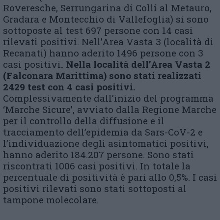
Roveresche, Serrungarina di Colli al Metauro,
Gradara e Montecchio di Vallefoglia) si sono
sottoposte al test 697 persone con 14 casi
rilevati positivi. Nell’Area Vasta 3 (località di
Recanati) hanno aderito 1496 persone con 3
casi positivi
. Nella località dell’Area Vasta 2
(Falconara Marittima) sono stati realizzati
2429 test con 4 casi positivi.
Complessivamente dall’inizio del programma
‘Marche Sicure’, avviato dalla Regione Marche
per il controllo della diffusione e il
tracciamento dell’epidemia da Sars-CoV-2 e
l’individuazione degli asintomatici positivi,
hanno aderito 184.207 persone. Sono stati
riscontrati 1006 casi positivi. In totale la
percentuale di positività è pari allo 0,5%. I casi
positivi rilevati sono stati sottoposti al
tampone molecolare.