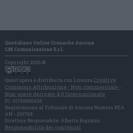
Quotidiano Online Cronache Ancona
CM Comunicazione S.r.l.
Copyright 2026 ©
Creative
Quest'opera è distribuita con Licenza
Commons Attribuzione - Non commerciale -
Non opere derivate 4.0 Internazionale
P.I. 01760000438
Registrazione al Tribunale di Ancona Numero REA
AN - 210769
Direttore Responsabile: Alberto Bignami
Responsabilità dei contenuti