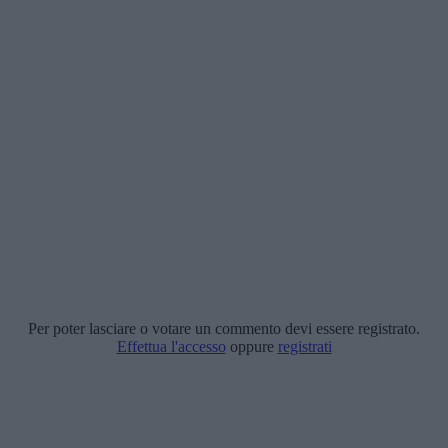
Per poter lasciare o votare un commento devi essere registrato.
Effettua l'accesso
oppure
registrati