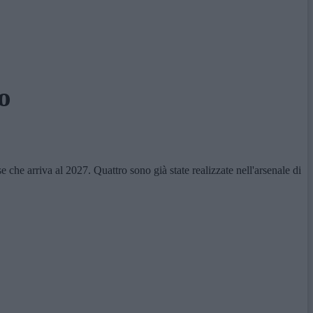
o
e arriva al 2027. Quattro sono già state realizzate nell'arsenale di